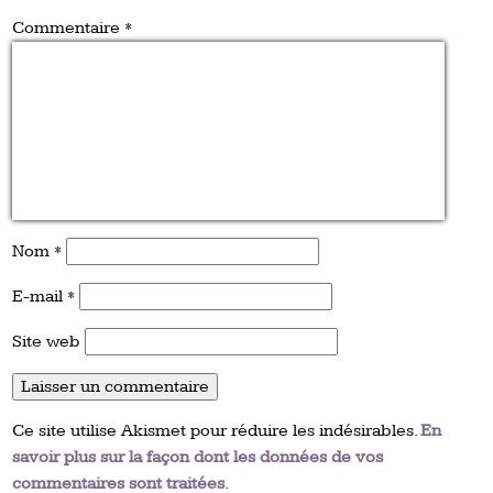
Commentaire
*
Nom
*
E-mail
*
Site web
Ce site utilise Akismet pour réduire les indésirables.
En
savoir plus sur la façon dont les données de vos
commentaires sont traitées
.