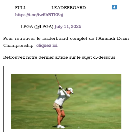
FULL LEADERBOARD
https://t.co/tw6hBTK8sj
— LPGA (@LPGA)
July 11, 2025
Pour retrouver le leaderboard complet de l’Amundi Evian
Championship :
cliquez ici
.
Retrouvez notre dernier article sur le sujet ci-dessous :