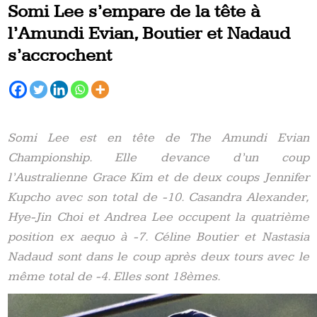
Somi Lee s’empare de la tête à
l’Amundi Evian, Boutier et Nadaud
s’accrochent
Somi Lee est en tête de The Amundi Evian
Championship. Elle devance d’un coup
l’Australienne Grace Kim et de deux coups Jennifer
Kupcho avec son total de -10. Casandra Alexander,
Hye-Jin Choi et Andrea Lee occupent la quatrième
position ex aequo à -7. Céline Boutier et Nastasia
Nadaud sont dans le coup après deux tours avec le
même total de -4. Elles sont 18èmes.