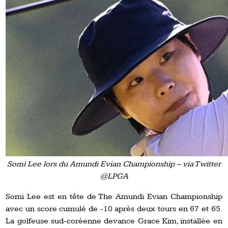
Somi Lee lors du Amundi Evian Championship – via Twitter
@LPGA
Somi Lee est en tête de The Amundi Evian Championship
avec un score cumulé de -10 après deux tours en 67 et 65.
La golfeuse sud-coréenne devance Grace Kim, installée en