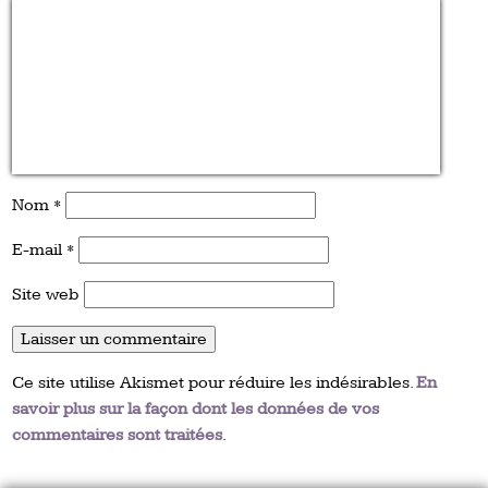
Nom
*
E-mail
*
Site web
Ce site utilise Akismet pour réduire les indésirables.
En
savoir plus sur la façon dont les données de vos
commentaires sont traitées
.