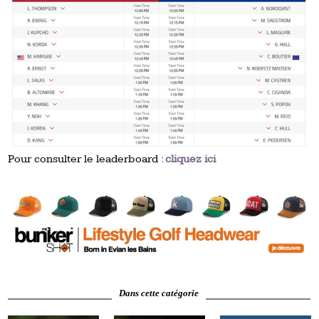
Pour consulter le leaderboard :
cliquez ici
Dans cette catégorie