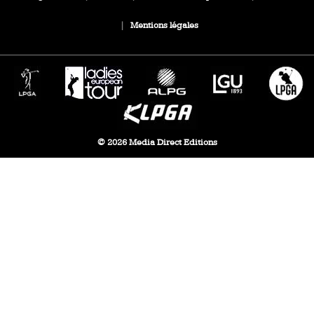
|
Mentions légales
© 2026 Media Direct Editions