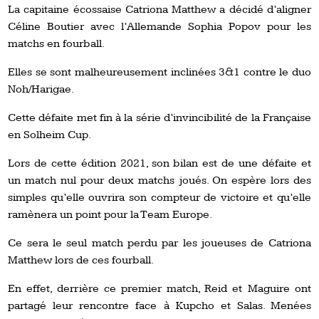
La capitaine écossaise
Catriona Matthew a décidé d’aligner
Céline Boutier avec l’Allemande Sophia Popov pour les
matchs en fourball.
Elles se sont malheureusement inclinées 3&1 contre le duo
Noh/Harigae.
Cette défaite met fin à la série d’invincibilité de la Française
en Solheim Cup.
Lors de cette édition 2021, son bilan est de une défaite et
un match nul pour deux matchs joués. On espère lors des
simples qu’elle ouvrira son compteur de victoire et qu’elle
ramènera un point pour la Team Europe.
Ce sera le seul match perdu par les joueuses de Catriona
Matthew lors de ces fourball.
En effet, derrière ce premier match, Reid et Maguire ont
partagé leur rencontre face à Kupcho et Salas. Menées