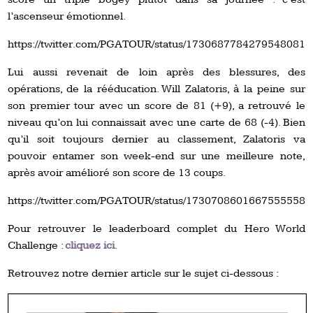
l’ascenseur émotionnel.
https://twitter.com/PGATOUR/status/1730687784279548081
Lui aussi revenait de loin après des blessures, des
opérations, de la rééducation. Will Zalatoris, à la peine sur
son premier tour avec un score de 81 (+9), a retrouvé le
niveau qu’on lui connaissait avec une carte de 68 (-4). Bien
qu’il soit toujours dernier au classement, Zalatoris va
pouvoir entamer son week-end sur une meilleure note,
après avoir amélioré son score de 13 coups.
https://twitter.com/PGATOUR/status/1730708601667555558
Pour retrouver le leaderboard complet du Hero World
Challenge :
cliquez ici
.
Retrouvez notre dernier article sur le sujet ci-dessous :