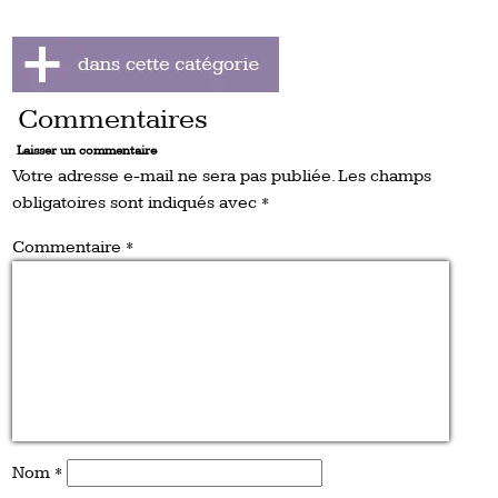
Commentaires
Laisser un commentaire
Votre adresse e-mail ne sera pas publiée.
Les champs
obligatoires sont indiqués avec
*
Commentaire
*
Nom
*