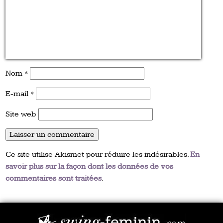
Nom
*
E-mail
*
Site web
Ce site utilise Akismet pour réduire les indésirables.
En
savoir plus sur la façon dont les données de vos
commentaires sont traitées
.