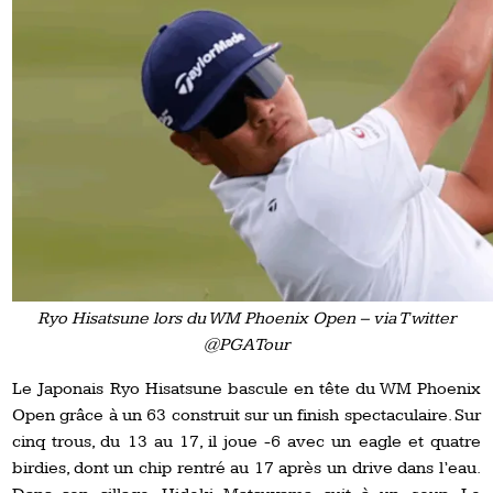
Ryo Hisatsune lors du WM Phoenix Open – via Twitter
@PGATour
Le Japonais Ryo Hisatsune bascule en tête du WM Phoenix
Open grâce à un 63 construit sur un finish spectaculaire. Sur
cinq trous, du 13 au 17, il joue -6 avec un eagle et quatre
birdies, dont un chip rentré au 17 après un drive dans l’eau.