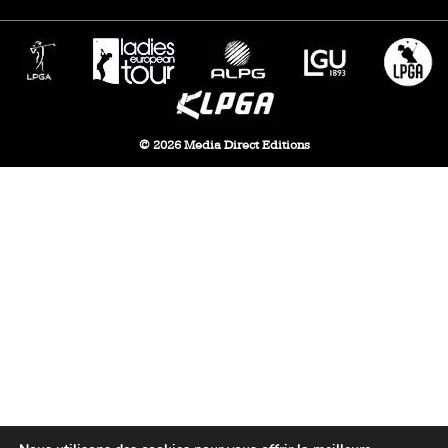
© 2026 Media Direct Editions