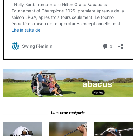
Dans cette catégorie