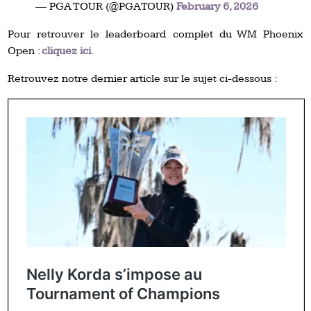
— PGA TOUR (@PGATOUR)
February 6, 2026
Pour retrouver le leaderboard complet du WM Phoenix
Open :
cliquez ici
.
Retrouvez notre dernier article sur le sujet ci-dessous :