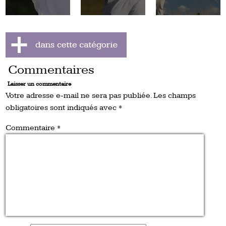
Commentaires
Laisser un commentaire
Votre adresse e-mail ne sera pas publiée.
Les champs
obligatoires sont indiqués avec
*
Commentaire
*