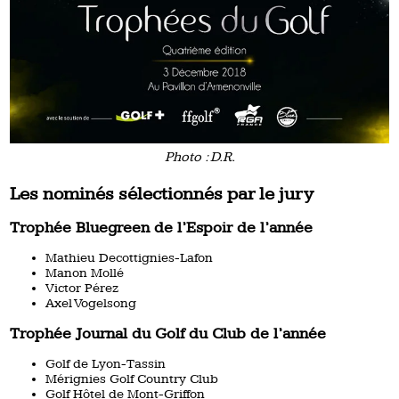
Photo : D.R.
Les nominés sélectionnés par le jury
Trophée Bluegreen de l’Espoir de l’année
Mathieu Decottignies-Lafon
Manon Mollé
Victor Pérez
Axel Vogelsong
Trophée Journal du Golf du Club de l’année
Golf de Lyon-Tassin
Mérignies Golf Country Club
Golf Hôtel de Mont-Griffon