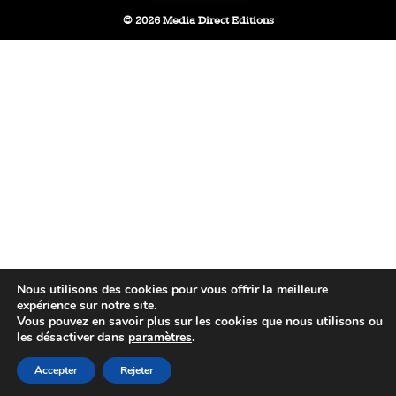
© 2026 Media Direct Editions
Nous utilisons des cookies pour vous offrir la meilleure
expérience sur notre site.
Vous pouvez en savoir plus sur les cookies que nous utilisons ou
les désactiver dans
paramètres
.
Accepter
Rejeter