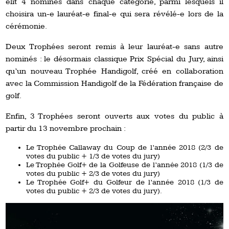
élit 4 nominés dans chaque catégorie, parmi lesquels il
choisira un-e lauréat-e final-e qui sera révélé-e lors de la
cérémonie.
Deux Trophées seront remis à leur lauréat-e sans autre
nominés : le désormais classique Prix Spécial du Jury, ainsi
qu’un nouveau Trophée Handigolf, créé en collaboration
avec la Commission Handigolf de la Fédération française de
golf.
Enfin, 3 Trophées seront ouverts aux votes du public à
partir du 13 novembre prochain :
Le Trophée Callaway du Coup de l’année 2018 (2/3 de
votes du public + 1/3 de votes du jury)
Le Trophée Golf+ de la Golfeuse de l’année 2018 (1/3 de
votes du public + 2/3 de votes du jury)
Le Trophée Golf+ du Golfeur de l’année 2018 (1/3 de
votes du public + 2/3 de votes du jury).