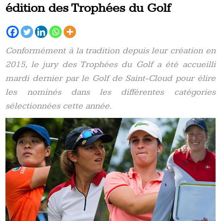
édition des Trophées du Golf
Conformément à la tradition depuis leur création en
2015, le jury des Trophées du Golf a été accueilli
mardi dernier par le Golf de Saint-Cloud pour élire
les nominés dans les différentes catégories
sélectionnées cette année.