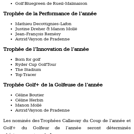
Golf Bluegreen de Rueil-Malmaison
Trophée de la Performance de l’année
Mathieu Decottignies-Lafon
Justine Dreher & Manon Mollé
Jean-François Remésy
Astrid Vayson de Pradenne
Trophée de l’Innovation de l’année
Born for golf
Ryder Cup Golf Tour
The Stadium
Top Tracer
Trophée Golf+ de la Golfeuse de l’année
Céline Boutier
Céline Herbin
Manon Mollé
Astrid Vayson de Pradenne
Les nominés des Trophées Callaway du Coup de l’année et
Golf+ du Golfeur de l’année seront déterminés