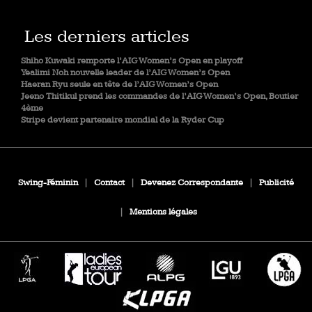
Les derniers articles
Shiho Kuwaki remporte l’AIG Women’s Open en playoff
Yealimi Noh nouvelle leader de l’AIG Women’s Open
Haeran Ryu seule en tête de l’AIG Women’s Open
Jeeno Thitikul prend les commandes de l’AIG Women’s Open, Boutier
4ème
Stripe devient partenaire mondial de la Ryder Cup
Swing-Féminin
|
Contact
|
Devenez Correspondante
|
Publicité
|
Mentions légales