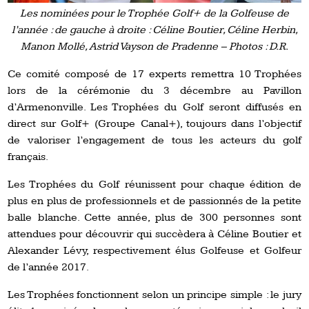
Les nominées pour le Trophée Golf+ de la Golfeuse de
l’année : de gauche à droite : Céline Boutier, Céline Herbin,
Manon Mollé, Astrid Vayson de Pradenne – Photos : D.R.
Ce comité composé de 17 experts remettra 10 Trophées
lors de la cérémonie du 3 décembre au Pavillon
d’Armenonville. Les Trophées du Golf seront diffusés en
direct sur Golf+ (Groupe Canal+), toujours dans l’objectif
de valoriser l’engagement de tous les acteurs du golf
français.
Les Trophées du Golf réunissent pour chaque édition de
plus en plus de professionnels et de passionnés de la petite
balle blanche. Cette année, plus de 300 personnes sont
attendues pour découvrir qui succèdera à Céline Boutier et
Alexander Lévy, respectivement élus Golfeuse et Golfeur
de l’année 2017.
Les Trophées fonctionnent selon un principe simple : le jury