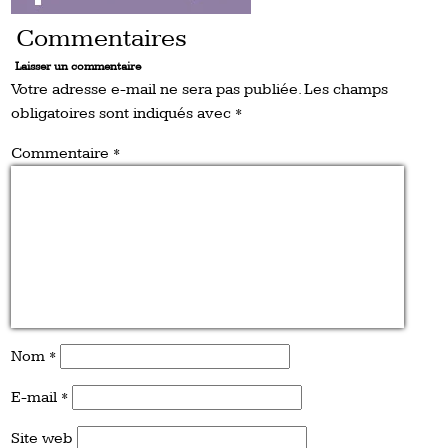
Commentaires
Laisser un commentaire
Votre adresse e-mail ne sera pas publiée.
Les champs
obligatoires sont indiqués avec
*
Commentaire
*
Nom
*
E-mail
*
Site web