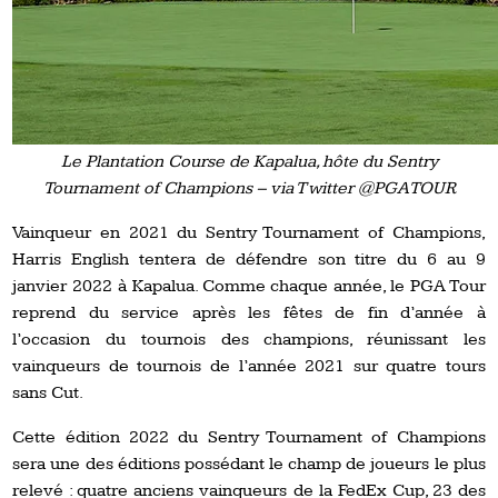
Le Plantation Course de Kapalua, hôte du Sentry
Tournament of Champions – via Twitter @PGATOUR
Vainqueur en 2021 du Sentry Tournament of Champions,
Harris English tentera de défendre son titre du 6 au 9
janvier 2022 à Kapalua. Comme chaque année, le PGA Tour
reprend du service après les fêtes de fin d’année à
l’occasion du tournois des champions, réunissant les
vainqueurs de tournois de l’année 2021 sur quatre tours
sans Cut.
Cette édition 2022 du Sentry Tournament of Champions
sera une des éditions possédant le champ de joueurs le plus
relevé : quatre anciens vainqueurs de la FedEx Cup, 23 des