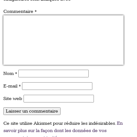
Commentaire
*
Nom
*
E-mail
*
Site web
Ce site utilise Akismet pour réduire les indésirables.
En
savoir plus sur la façon dont les données de vos