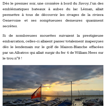
Dès le premier soir, une croisière à bord du
Savoy
, l’un des
emblématiques bateaux à aubes du lac Léman, allait
permettre à tous de découvrir les rivages de la riviera
Genevoise et ses somptueuses demeures quasiment
secrètes.
Si de nombreuses mouettes suivaient la prestigieuse
embarcation, celles-ci allaient passer totalement inaperçues
dès le lendemain sur le golf de Maison-Blanche effacées
par un Albatros qui allait surgir du fer 4 de William Hees sur
le trou n°9 !