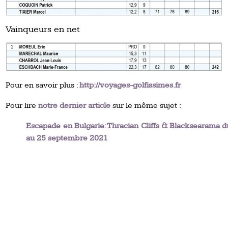
Vainqueurs en net
Pour en savoir plus :
http://voyages-golfissimes.fr
Pour lire
notre dernier article
sur le même sujet :
Escapade en Bulgarie: Thracian Cliffs & Blacksearama d
au 25 septembre 2021