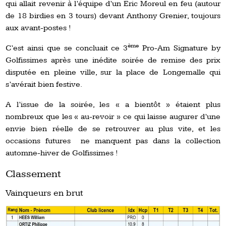
qui allait revenir à l’équipe d’un Eric Moreul en feu (autour
de 18 birdies en 3 tours) devant Anthony Grenier, toujours
aux avant-postes !
ème
C’est ainsi que se concluait ce 3
Pro-Am Signature by
Golfissimes après une inédite soirée de remise des prix
disputée en pleine ville, sur la place de Longemalle qui
s’avérait bien festive.
A l’issue de la soirée, les « a bientôt » étaient plus
nombreux que les « au-revoir » ce qui laisse augurer d’une
envie bien réelle de se retrouver au plus vite, et les
occasions futures ne manquent pas dans la collection
automne-hiver de Golfissimes !
Classement
Vainqueurs en brut