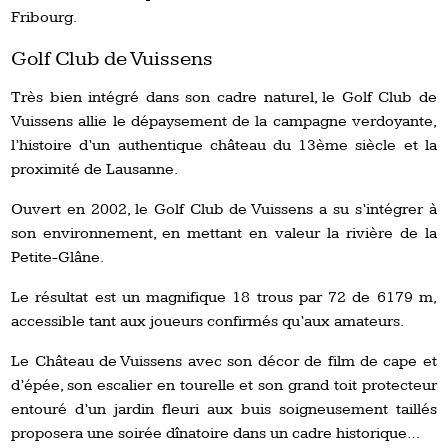
Fribourg.
Golf Club de Vuissens
Très bien intégré dans son cadre naturel, le Golf Club de
Vuissens allie le dépaysement de la campagne verdoyante,
l’histoire d’un authentique château du 13ème siècle et la
proximité de Lausanne.
Ouvert en 2002, le Golf Club de Vuissens a su s’intégrer à
son environnement, en mettant en valeur la rivière de la
Petite-Glâne.
Le résultat est un magnifique 18 trous par 72 de 6179 m,
accessible tant aux joueurs confirmés qu’aux amateurs.
Le Château de Vuissens avec son décor de film de cape et
d’épée, son escalier en tourelle et son grand toit protecteur
entouré d’un jardin fleuri aux buis soigneusement taillés
proposera une soirée dînatoire dans un cadre historique…