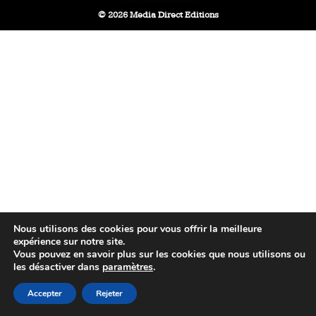
© 2026 Media Direct Editions
Nous utilisons des cookies pour vous offrir la meilleure
expérience sur notre site.
Vous pouvez en savoir plus sur les cookies que nous utilisons ou
les désactiver dans
paramètres
.
Accepter
Rejeter