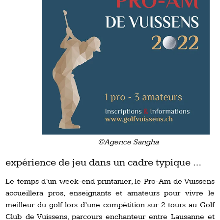
©Agence Sangha
expérience de jeu dans un cadre typique …
Le temps d’un week-end printanier, le Pro-Am de Vuissens
accueillera pros, enseignants et amateurs pour vivre le
meilleur du golf lors d’une compétition sur 2 tours au Golf
Club de Vuissens, parcours enchanteur entre Lausanne et