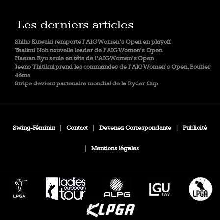
Les derniers articles
Shiho Kuwaki remporte l’AIG Women’s Open en playoff
Yealimi Noh nouvelle leader de l’AIG Women’s Open
Haeran Ryu seule en tête de l’AIG Women’s Open
Jeeno Thitikul prend les commandes de l’AIG Women’s Open, Boutier
4ème
Stripe devient partenaire mondial de la Ryder Cup
Swing-Féminin
|
Contact
|
Devenez Correspondante
|
Publicité
|
Mentions légales