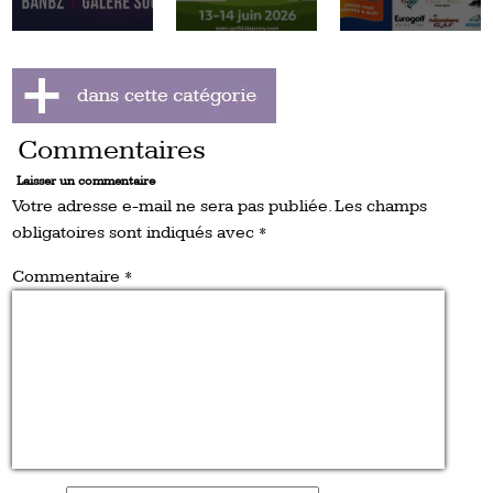
Commentaires
Laisser un commentaire
Votre adresse e-mail ne sera pas publiée.
Les champs
obligatoires sont indiqués avec
*
Commentaire
*