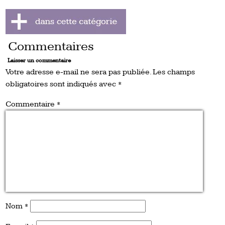
Commentaires
Laisser un commentaire
Votre adresse e-mail ne sera pas publiée.
Les champs
obligatoires sont indiqués avec
*
Commentaire
*
Nom
*