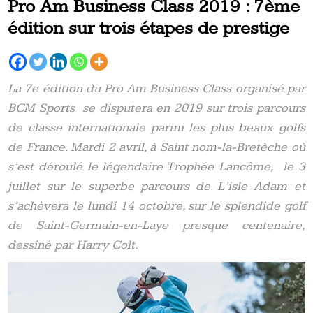
Pro Am Business Class 2019 : 7ème
édition sur trois étapes de prestige
La 7e édition du Pro Am Business Class organisé par
BCM Sports se disputera en 2019 sur trois parcours
de classe internationale parmi les plus beaux golfs
de France. Mardi 2 avril, à Saint nom-la-Bretèche où
s’est déroulé le légendaire Trophée Lancôme, le 3
juillet sur le superbe parcours de L’isle Adam et
s’achèvera le lundi 14 octobre, sur le splendide golf
de Saint-Germain-en-Laye presque centenaire,
dessiné par Harry Colt.