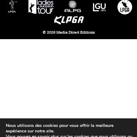
© 2026 Media Direct Editions
Nous utilisons des cookies pour vous offrir la meilleure
expérience sur notre site.
Vous pouvez en savoir plus sur les cookies que nous utilisons ou