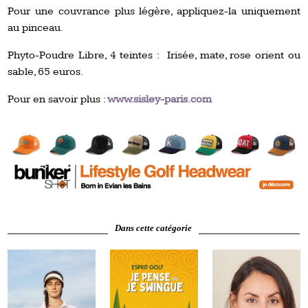
Pour une couvrance plus légère, appliquez-la uniquement
au pinceau.
Phyto-Poudre Libre, 4 teintes : Irisée, mate, rose orient ou
sable, 65 euros.
Pour en savoir plus :
www.sisley-paris.com
Dans cette catégorie