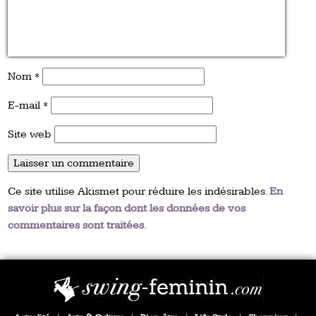
Nom
*
E-mail
*
Site web
Ce site utilise Akismet pour réduire les indésirables.
En
savoir plus sur la façon dont les données de vos
commentaires sont traitées
.