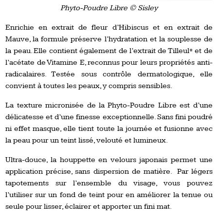
Phyto-Poudre Libre © Sisley
Enrichie en extrait de fleur d’Hibiscus et en extrait de
Mauve, la formule préserve l’hydratation et la souplesse de
la peau. Elle contient également de l’extrait de Tilleul* et de
l’acétate de Vitamine E, reconnus pour leurs propriétés anti-
radicalaires. Testée sous contrôle dermatologique, elle
convient à toutes les peaux, y compris sensibles.
La texture micronisée de la Phyto-Poudre Libre est d’une
délicatesse et d’une finesse exceptionnelle. Sans fini poudré
ni effet masque, elle tient toute la journée et fusionne avec
la peau pour un teint lissé, velouté et lumineux.
Ultra-douce, la houppette en velours japonais permet une
application précise, sans dispersion de matière. Par légers
tapotements sur l’ensemble du visage, vous pouvez
l’utiliser sur un fond de teint pour en améliorer la tenue ou
seule pour lisser, éclairer et apporter un fini mat.