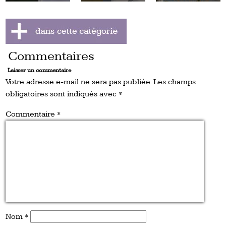
Commentaires
Laisser un commentaire
Votre adresse e-mail ne sera pas publiée.
Les champs
obligatoires sont indiqués avec
*
Commentaire
*
Nom
*