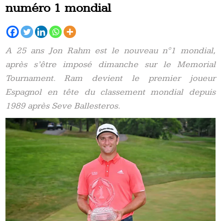
numéro 1 mondial
A 25 ans Jon Rahm est le nouveau n°1 mondial,
après s’être imposé dimanche sur le Memorial
Tournament. Ram devient le premier joueur
Espagnol en tête du classement mondial depuis
1989 après Seve Ballesteros.