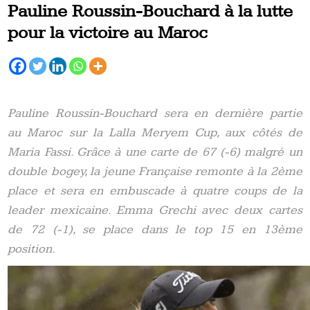
Pauline Roussin-Bouchard à la lutte
pour la victoire au Maroc
Pauline Roussin-Bouchard sera en dernière partie
au Maroc sur la Lalla Meryem Cup, aux côtés de
Maria Fassi. Grâce à une carte de 67 (-6) malgré un
double bogey, la jeune Française remonte à la 2ème
place et sera en embuscade à quatre coups de la
leader mexicaine. Emma Grechi avec deux cartes
de 72 (-1), se place dans le top 15 en 13ème
position.