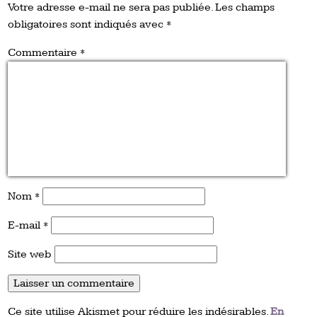
Votre adresse e-mail ne sera pas publiée.
Les champs
obligatoires sont indiqués avec
*
Commentaire
*
Nom
*
E-mail
*
Site web
Ce site utilise Akismet pour réduire les indésirables.
En