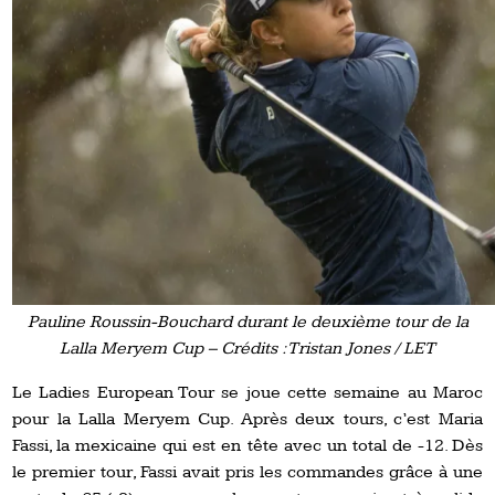
Pauline Roussin-Bouchard durant le deuxième tour de la
Lalla Meryem Cup – Crédits : Tristan Jones / LET
Le Ladies European Tour se joue cette semaine au Maroc
pour la Lalla Meryem Cup. Après deux tours, c’est Maria
Fassi, la mexicaine qui est en tête avec un total de -12. Dès
le premier tour, Fassi avait pris les commandes grâce à une