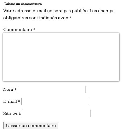
Laisser un commentaire
Votre adresse e-mail ne sera pas publiée.
Les champs
obligatoires sont indiqués avec
*
Commentaire
*
Nom
*
E-mail
*
Site web