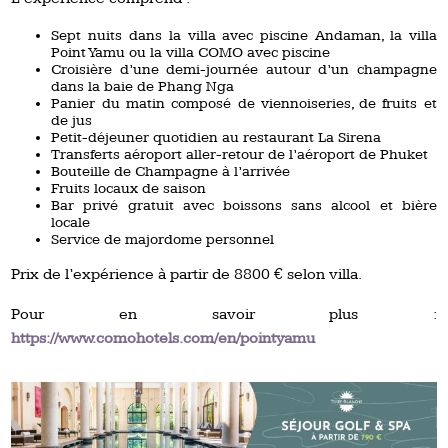
Sept nuits dans la villa avec piscine Andaman, la villa
Point Yamu ou la villa COMO avec piscine
Croisière d’une demi-journée autour d’un champagne
dans la baie de Phang Nga
Panier du matin composé de viennoiseries, de fruits et
de jus
Petit-déjeuner quotidien au restaurant La Sirena
Transferts aéroport aller-retour de l’aéroport de Phuket
Bouteille de Champagne à l’arrivée
Fruits locaux de saison
Bar privé gratuit avec boissons sans alcool et bière
locale
Service de majordome personnel
Prix de l’expérience à partir de 8800 € selon villa.
Pour en savoir plus :
https://www.comohotels.com/en/pointyamu