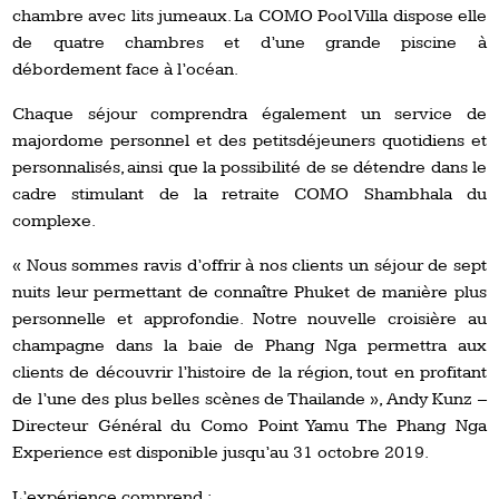
chambre avec lits jumeaux. La COMO Pool Villa dispose elle
de quatre chambres et d’une grande piscine à
débordement face à l’océan.
Chaque séjour comprendra également un service de
majordome personnel et des petitsdéjeuners quotidiens et
personnalisés, ainsi que la possibilité de se détendre dans le
cadre stimulant de la retraite COMO Shambhala du
complexe.
« Nous sommes ravis d’offrir à nos clients un séjour de sept
nuits leur permettant de connaître Phuket de manière plus
personnelle et approfondie. Notre nouvelle croisière au
champagne dans la baie de Phang Nga permettra aux
clients de découvrir l’histoire de la région, tout en profitant
de l’une des plus belles scènes de Thailande », Andy Kunz –
Directeur Général du Como Point Yamu The Phang Nga
Experience est disponible jusqu’au 31 octobre 2019.
L’expérience comprend :