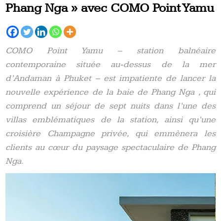
Phang Nga » avec COMO Point Yamu
COMO Point Yamu – station balnéaire
contemporaine située au-dessus de la mer
d’Andaman à Phuket – est impatiente de lancer la
nouvelle expérience de la baie de Phang Nga , qui
comprend un séjour de sept nuits dans l’une des
villas emblématiques de la station, ainsi qu’une
croisière Champagne privée, qui emmènera les
clients au cœur du paysage spectaculaire de Phang
Nga.