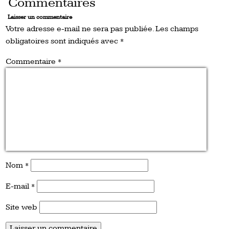
Commentaires
Laisser un commentaire
Votre adresse e-mail ne sera pas publiée.
Les champs
obligatoires sont indiqués avec
*
Commentaire
*
Nom
*
E-mail
*
Site web