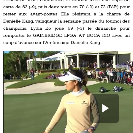
carte de 63 (-9), puis deux tours en 70 (-2) et 72 (PAR) pour
rester aux avant-postes. Elle résistera à la charge de
Danielle Kang, vainqueur la semaine passée du tournoi des
champions. Lydia Ko joue 69 (-3) le dimanche pour
remporter le GAINBRIDGE LPGA AT BOCA RIO avec un
coup d’avance sur l’Américaine Danielle Kang.