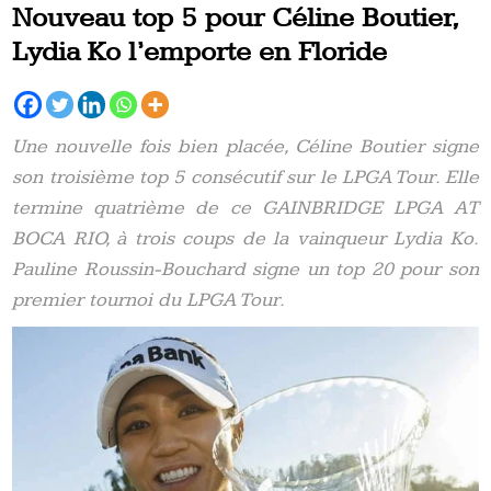
Nouveau top 5 pour Céline Boutier,
Lydia Ko l’emporte en Floride
Une nouvelle fois bien placée, Céline Boutier signe
son troisième top 5 consécutif sur le LPGA Tour. Elle
termine quatrième de ce GAINBRIDGE LPGA AT
BOCA RIO, à trois coups de la vainqueur Lydia Ko.
Pauline Roussin-Bouchard signe un top 20 pour son
premier tournoi du LPGA Tour.