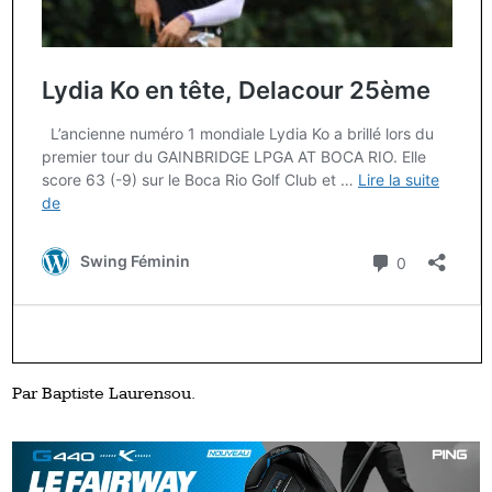
Par Baptiste Laurensou.