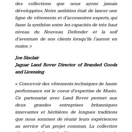
des collections que nous ayons jamais
développées. Notre ambition était de lancer une
ligne de vêtements et d’accessoires experts, qui
fasse la synthèse entre les capacités de très haut
niveau du Nouveau Defender et la soif
d’aventure de nos clients lorsqu’ils l’auront en
mains. »
Joe Sinclair
Jaguar Land Rover Director of Branded Goods
and Licensing
« Concevoir des vêtements techniques de haute
performance est le coeur d’expertise de Musto.
Ce partenariat avec Land Rover permet aux
deux grandes entreprises britanniques
innovantes et héritières de longues traditions
que nous sommes de réunir leurs expériences
au service d’un projet commun. La collection