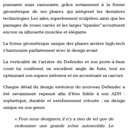
puissante mais rassurante, grâce notamment à la forme
géométrique de ses phares, qui intègrent les dernières
technologies. Les ailes, superbement sculptées, ainsi que les
passages de roues carrés et les larges “épaules” accentuent
encore sa silhouette musclée et élégante.
La forme géométrique unique des phares arrière high-tech
s’harmonise parfaitement avec le design avant.
La verticalité de l’arrière du Defender et son porte-à-faux
court lui confèrent un excellent angle de fuite, tout en
optimisant son espace intérieur et en accentuant sa carrure.
Chaque détail du design extérieur du nouveau Defender a
été savamment repensé afin d’être fidèle à son ADN :
sophistiqué, durable et extrêmement robuste ; un design
unique en son genre.
« Pour nous designers, il n’y a rien de tel que de
redessiner une grande icône automobile. Le