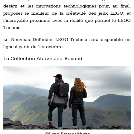
design et les innovations technologiques pour, au final,
proposer le meilleur de la créativité des jeux LEGO, et
l’incroyable proximité avec la réalité que permet le LEGO
Technic.
Le Nouveau Defender LEGO Technic sera disponible en
ligne à partir du 1er octobre.
La Collection Above and Beyond