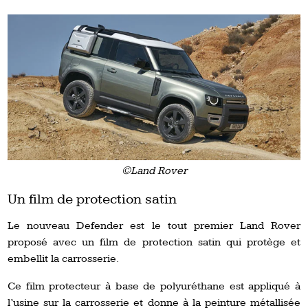
©Land Rover
Un film de protection satin
Le nouveau Defender est le tout premier Land Rover
proposé avec un film de protection satin qui protège et
embellit la carrosserie.
Ce film protecteur à base de polyuréthane est appliqué à
l’usine sur la carrosserie et donne à la peinture métallisée