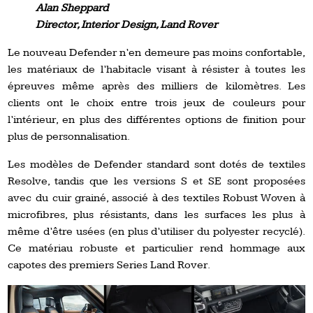
Alan Sheppard
Director, Interior Design, Land Rover
Le nouveau Defender n’en demeure pas moins confortable,
les matériaux de l’habitacle visant à résister à toutes les
épreuves même après des milliers de kilomètres. Les
clients ont le choix entre trois jeux de couleurs pour
l’intérieur, en plus des différentes options de finition pour
plus de personnalisation.
Les modèles de Defender standard sont dotés de textiles
Resolve, tandis que les versions S et SE sont proposées
avec du cuir grainé, associé à des textiles Robust Woven à
microfibres, plus résistants, dans les surfaces les plus à
même d’être usées (en plus d’utiliser du polyester recyclé).
Ce matériau robuste et particulier rend hommage aux
capotes des premiers Series Land Rover.