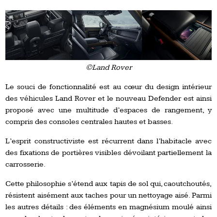
©Land Rover
Le souci de fonctionnalité est au cœur du design intérieur
des véhicules Land Rover et le nouveau Defender est ainsi
proposé avec une multitude d’espaces de rangement, y
compris des consoles centrales hautes et basses.
L’esprit constructiviste est récurrent dans l’habitacle avec
des fixations de portières visibles dévoilant partiellement la
carrosserie.
Cette philosophie s’étend aux tapis de sol qui, caoutchoutés,
résistent aisément aux taches pour un nettoyage aisé. Parmi
les autres détails : des éléments en magnésium moulé ainsi