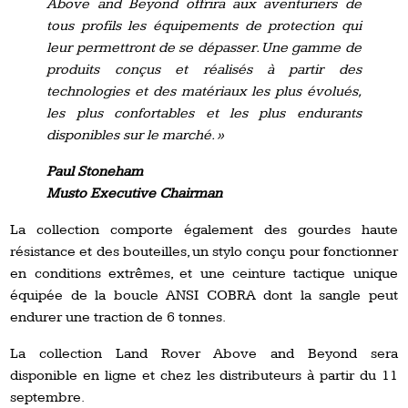
Above and Beyond offrira aux aventuriers de
tous profils les équipements de protection qui
leur permettront de se dépasser. Une gamme de
produits conçus et réalisés à partir des
technologies et des matériaux les plus évolués,
les plus confortables et les plus endurants
disponibles sur le marché. »
Paul Stoneham
Musto Executive Chairman
La collection comporte également des gourdes haute
résistance et des bouteilles, un stylo conçu pour fonctionner
en conditions extrêmes, et une ceinture tactique unique
équipée de la boucle ANSI COBRA dont la sangle peut
endurer une traction de 6 tonnes.
La collection Land Rover Above and Beyond sera
disponible en ligne et chez les distributeurs à partir du 11
septembre.