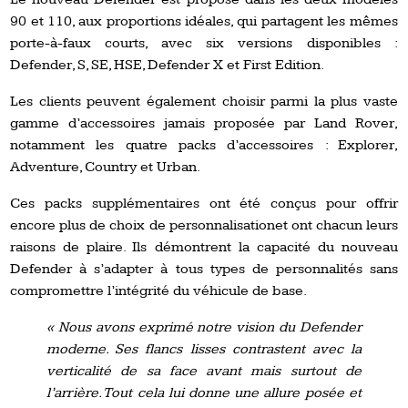
90 et 110, aux proportions idéales, qui partagent les mêmes
porte-à-faux courts, avec six versions disponibles :
Defender, S, SE, HSE, Defender X et First Edition.
Les clients peuvent également choisir parmi la plus vaste
gamme d’accessoires jamais proposée par Land Rover,
notamment les quatre packs d’accessoires : Explorer,
Adventure, Country et Urban.
Ces packs supplémentaires ont été conçus pour offrir
encore plus de choix de personnalisationet ont chacun leurs
raisons de plaire. Ils démontrent la capacité du nouveau
Defender à s’adapter à tous types de personnalités sans
compromettre l’intégrité du véhicule de base.
« Nous avons exprimé notre vision du Defender
moderne. Ses flancs lisses contrastent avec la
verticalité de sa face avant mais surtout de
l’arrière. Tout cela lui donne une allure posée et