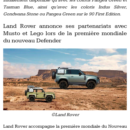
initialement disponible qu’avec les coloris Pangea Green et
Tasman Blue, ainsi qu’avec les coloris Indus Silver,
Gondwana Stone ou Pangea Green sur le 90 First Edition.
Land Rover annonce ses partenariats avec
Musto et Lego lors de la première mondiale
du nouveau Defender
©Land Rover
Land Rover accompagne la première mondiale du Nouveau