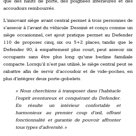
que des hauts de porte, des poignées intérieures et des
accoudoirs rembourrés.
L’innovant siège avant central permet à trois personnes de
s’asseoir à l’avant du véhicule. Dessiné et conçu comme un
siège occasionnel, cet ajout pratique permet au Defender
110 de proposer cinq, six ou 5+2 places, tandis que le
Defender 90, à empattement plus court, peut asseoir six
occupants sans être plus long qu’une berline familiale
compacte. Lorsqu’il n’est pas utilisé, le siège central peut se
rabattre afin de servir d’accoudoir et de vide-poches, en
plus d’intégrer deux porte-gobelets.
« Nous cherchions à transposer dans l’habitacle
l’esprit aventureux et conquérant du Defender.
En résulte un intérieur confortable et
harmonieux au premier coup d’œil, offrant
fonctionnalité et garantie de pouvoir affronter
tous types d’adversité. »