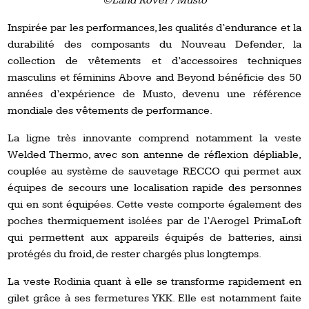
©Land Rover / Musto
Inspirée par les performances, les qualités d’endurance et la
durabilité des composants du Nouveau Defender, la
collection de vêtements et d’accessoires techniques
masculins et féminins Above and Beyond bénéficie des 50
années d’expérience de Musto, devenu une référence
mondiale des vêtements de performance.
La ligne très innovante comprend notamment la veste
Welded Thermo, avec son antenne de réflexion dépliable,
couplée au système de sauvetage RECCO qui permet aux
équipes de secours une localisation rapide des personnes
qui en sont équipées. Cette veste comporte également des
poches thermiquement isolées par de l’Aerogel PrimaLoft
qui permettent aux appareils équipés de batteries, ainsi
protégés du froid, de rester chargés plus longtemps.
La veste Rodinia quant à elle se transforme rapidement en
gilet grâce à ses fermetures YKK. Elle est notamment faite