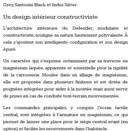
Grey, Santorini Black et Indus Silver.
Un design intérieur constructiviste
L’architecture intérieure du Defender, modulaire et
constructiviste, souligne sa nature hautement polyvalente. À
cela s’ajoutent son intelligente configuration et son design
épuré.
Un caractère qui s’exprime notamment par sa traverse en
magnésium laquée, apparente et essentielle pour la rigidité
de la carrosserie. Moulée dans un alliage de magnésium,
elle est proposée dans plusieurs finitions et est dotée de
poignées intégrées pour aider à la montée mais aussi servir
de prises en cas de conduite tout-terrain mouvementée.
Les commandes principales, y compris l’écran tactile
central, sont intégrées à l’armature en magnésium, ce qui
permet de laisser une place pour le siège central avant (en
option) et facilite les mouvements dans l’habitacle.