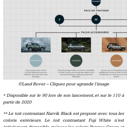
©Land Rover – Cliquez pour agrandir l’image
* Disponible sur le 90 lors de son lancement, et sur le 110 à
partir de 2020
** Le toit contrastant Narvik Black est proposé avec tous les
coloris extérieurs. Le toit contrastant Fuji White n’est