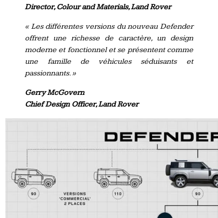
Director, Colour and Materials, Land Rover
« Les différentes versions du nouveau Defender
offrent une richesse de caractère, un design
moderne et fonctionnel et se présentent comme
une famille de véhicules séduisants et
passionnants. »
Gerry McGovern
Chief Design Officer, Land Rover