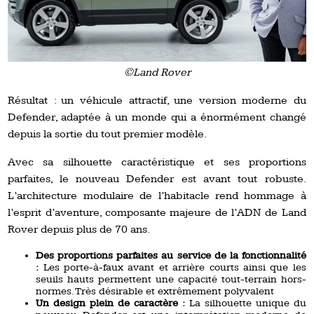
©Land Rover
Résultat : un véhicule attractif, une version moderne du
Defender, adaptée à un monde qui a énormément changé
depuis la sortie du tout premier modèle.
Avec sa silhouette caractéristique et ses proportions
parfaites, le nouveau Defender est avant tout robuste.
L’architecture modulaire de l’habitacle rend hommage à
l’esprit d’aventure, composante majeure de l’ADN de Land
Rover depuis plus de 70 ans.
Des proportions parfaites au service de la fonctionnalité
:
Les porte-à-faux avant et arrière courts ainsi que les
seuils hauts permettent une capacité tout-terrain hors-
normes. Très désirable et extrêmement polyvalent
Un design plein de caractère :
La silhouette unique du