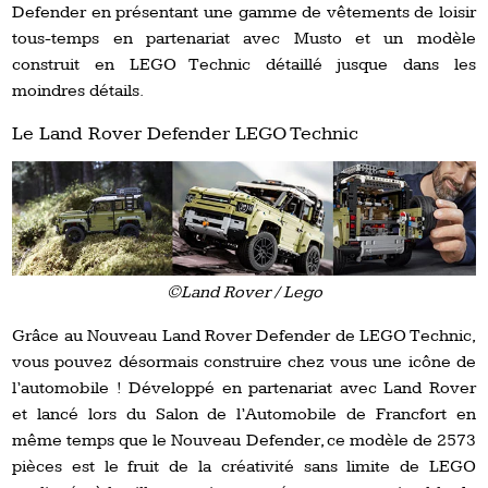
Defender en présentant une gamme de vêtements de loisir
tous-temps en partenariat avec Musto et un modèle
construit en LEGO Technic détaillé jusque dans les
moindres détails.
Le Land Rover Defender LEGO Technic
©Land Rover / Lego
Grâce au Nouveau Land Rover Defender de LEGO Technic,
vous pouvez désormais construire chez vous une icône de
l’automobile ! Développé en partenariat avec Land Rover
et lancé lors du Salon de l’Automobile de Francfort en
même temps que le Nouveau Defender, ce modèle de 2573
pièces est le fruit de la créativité sans limite de LEGO