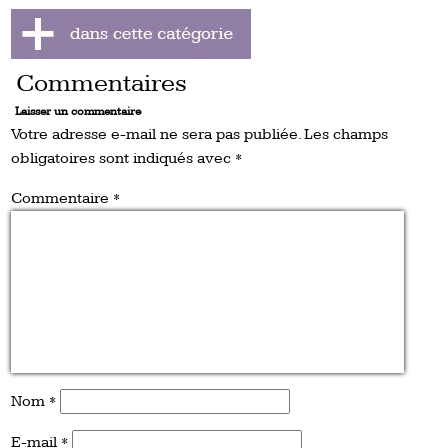
Commentaires
Laisser un commentaire
Votre adresse e-mail ne sera pas publiée.
Les champs
obligatoires sont indiqués avec
*
Commentaire
*
Nom
*
E-mail
*