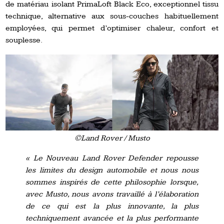
de matériau isolant PrimaLoft Black Eco, exceptionnel tissu
technique, alternative aux sous-couches habituellement
employées, qui permet d’optimiser chaleur, confort et
souplesse.
©Land Rover / Musto
« Le Nouveau Land Rover Defender repousse
les limites du design automobile et nous nous
sommes inspirés de cette philosophie lorsque,
avec Musto, nous avons travaillé à l’élaboration
de ce qui est la plus innovante, la plus
techniquement avancée et la plus performante