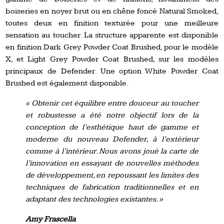
boiseries en noyer brut ou en chêne foncé Natural Smoked,
toutes deux en finition texturée pour une meilleure
sensation au toucher. La structure apparente est disponible
en finition Dark Grey Powder Coat Brushed, pour le modèle
X, et Light Grey Powder Coat Brushed, sur les modèles
principaux de Defender. Une option White Powder Coat
Brushed est également disponible.
« Obtenir cet équilibre entre douceur au toucher
et robustesse a été notre objectif lors de la
conception de l’esthétique haut de gamme et
moderne du nouveau Defender, à l’extérieur
comme à l’intérieur. Nous avons joué la carte de
l’innovation en essayant de nouvelles méthodes
de développement, en repoussant les limites des
techniques de fabrication traditionnelles et en
adaptant des technologies existantes. »
Amy Frascella