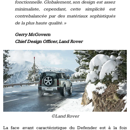
fonctionnelle. Globalement, son design est assez
minimaliste, cependant, cette simplicité est
contrebalancée par des matériaux sophistiqués
de la plus haute qualité. »
Gerry McGovern
Chief Design Officer, Land Rover
©Land Rover
La face avant caractéristique du Defender est à la fois