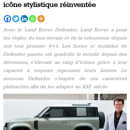
icône stylistique réinventée
Avec le Land Rover Defender, Land Rover a posé
les règles du tout-terrain et de la robustesse depuis
son tout premier 4×4. Les Series et modèles de
Defender passés ont quadrillé le monde depuis des
décennies, s’élevant au rang d’icônes grâce à leur
capacité à toujours repousser leurs limites. Le
nouveau Defender s’inspire de ces caractères
plébiscités afin de les adapter au XXIᵉ siècle.