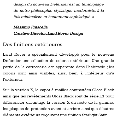
design du nouveau Defender est un témoignage
de notre philosophie stylistique moderniste, à la
fois minimaliste et hautement sophistiqué. »
Massimo Frascella
Creative Director, Land Rover Design
Des finitions extérieures
Land Rover a spécialement développé pour le nouveau
Defender une sélection de coloris extérieurs. Une grande
partie de la carrosserie est apparente dans l’habitacle ; les
coloris sont ainsi visibles, aussi bien à l’intérieur qu’à
l’extérieur.
Sur la version X, le capot à mailles contrastées Gloss Black
ainsi que les revêtements Gloss Black sont de série. Et pour
différencier davantage la version X du reste de la gamme,
les plaques de protection avant et arrière ainsi que d’autres
éléments extérieurs reçoivent une finition Starlight Satin.