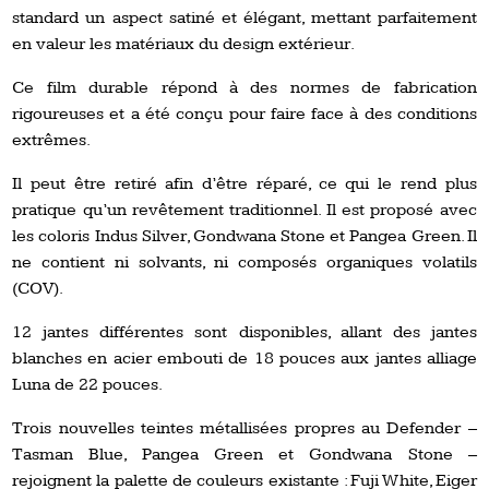
standard un aspect satiné et élégant, mettant parfaitement
en valeur les matériaux du design extérieur.
Ce film durable répond à des normes de fabrication
rigoureuses et a été conçu pour faire face à des conditions
extrêmes.
Il peut être retiré afin d’être réparé, ce qui le rend plus
pratique qu’un revêtement traditionnel. Il est proposé avec
les coloris Indus Silver, Gondwana Stone et Pangea Green. Il
ne contient ni solvants, ni composés organiques volatils
(COV).
12 jantes différentes sont disponibles, allant des jantes
blanches en acier embouti de 18 pouces aux jantes alliage
Luna de 22 pouces.
Trois nouvelles teintes métallisées propres au Defender –
Tasman Blue, Pangea Green et Gondwana Stone –
rejoignent la palette de couleurs existante : Fuji White, Eiger