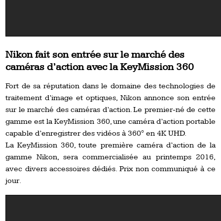
Nikon fait son entrée sur le marché des
caméras d’action avec la KeyMission 360
Fort de sa réputation dans le domaine des technologies de
traitement d’image et optiques, Nikon annonce son entrée
sur le marché des caméras d’action. Le premier-né de cette
gamme est la KeyMission 360, une caméra d’action portable
capable d’enregistrer des vidéos à 360° en 4K UHD.
La KeyMission 360, toute première caméra d’action de la
gamme Nikon, sera commercialisée au printemps 2016,
avec divers accessoires dédiés. Prix non communiqué à ce
jour.