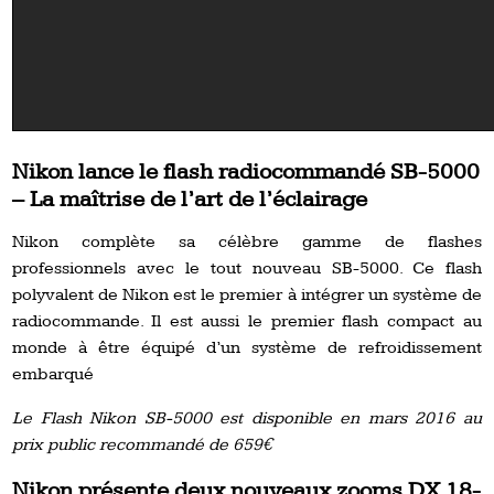
Nikon lance le flash radiocommandé SB-5000
– La maîtrise de l’art de l’éclairage
Nikon complète sa célèbre gamme de flashes
professionnels avec le tout nouveau SB-5000. Ce flash
polyvalent de Nikon est le premier à intégrer un système de
radiocommande. Il est aussi le premier flash compact au
monde à être équipé d’un système de refroidissement
embarqué
Le Flash Nikon SB-5000 est disponible en mars 2016 au
prix public recommandé de 659€
Nikon présente deux nouveaux zooms DX 18-