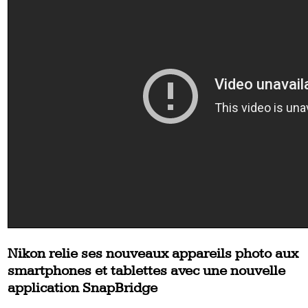
Nikon relie ses nouveaux appareils photo aux
smartphones et tablettes avec une nouvelle
application SnapBridge