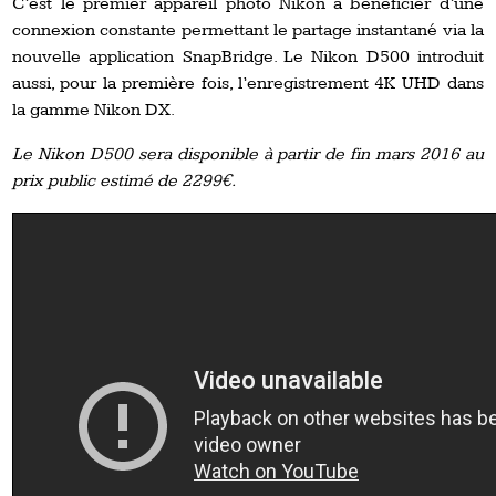
C’est le premier appareil photo Nikon à bénéficier d’une
connexion constante permettant le partage instantané via la
nouvelle application SnapBridge. Le Nikon D500 introduit
aussi, pour la première fois, l’enregistrement 4K UHD dans
la gamme Nikon DX.
Le Nikon D500 sera disponible à partir de fin mars 2016 au
prix public estimé de 2299€.