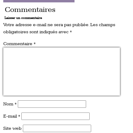
Commentaires
Laisser un commentaire
Votre adresse e-mail ne sera pas publiée.
Les champs
obligatoires sont indiqués avec
*
Commentaire
*
Nom
*
E-mail
*
Site web