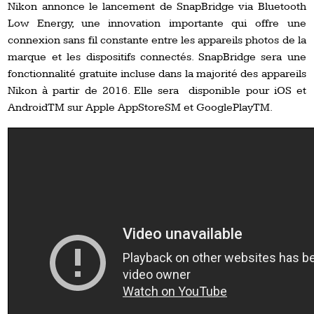
Nikon annonce le lancement de SnapBridge via Bluetooth
Low Energy, une innovation importante qui offre une
connexion sans fil constante entre les appareils photos de la
marque et les dispositifs connectés. SnapBridge sera une
fonctionnalité gratuite incluse dans la majorité des appareils
Nikon à partir de 2016. Elle sera disponible pour iOS et
AndroidTM sur Apple AppStoreSM et GooglePlayTM.