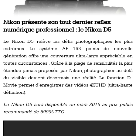
Nikon présente son tout dernier reflex
numérique professionnel : le Nikon D5
Le Nikon D5 relève les défis photographiques les plus
extrêmes. Le système AF 153 points de nouvelle
génération offre une couverture ultra-large appréciable en
toutes circonstances.. Grâce à la plage de sensibilités la plus
étendue jamais proposée par Nikon, photographier au-delà
du visible devient désormais une réalité. La fonction D-
Movie permet d’enregistrer des vidéos 4KUHD (ultra-haute
définition).
Le Nikon D5 sera disponible en mars 2016 au prix public
recommandé de 6999€ TTC