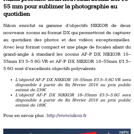
55 mm pour sublimer la photographie au
quotidien
Nikon enrichit sa gamme d’objectifs NIKKOR de deux
nouveaux zooms au format DX qui permettront de capturer
au quotidien des photos et des vidéos exceptionnelles.
Avec leur format compact et une plage de focales allant du
grand-angle à standard les zooms AF-P DX NIKKOR 18–
55mm f/3.5–5.6G VR et AF-P DX NIKKOR 18–55mm f/3.5–
5.6G sont d’excellents objectifs polyvalents.
L’objectif AF-P DX NIKKOR 18–55mm f/3.5–5.6G VR sera
disponible à partir de fin Février 2016 au prix public
estimé de 239€
L’objectif AF-P DX NIKKOR 18–55mm f/3.5–5.6G sera
disponible à partir de fin Février 2016 au prix public
estimé de 189€
Pour en savoir plus :
http://www.nikon.fr