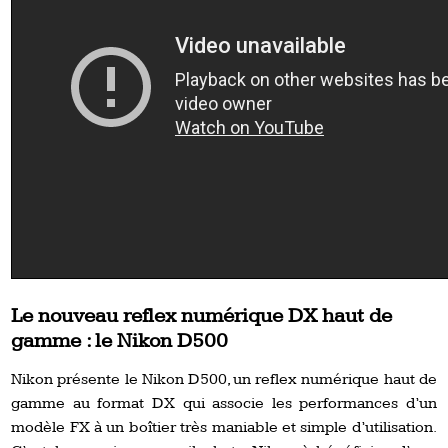
Le nouveau reflex numérique DX haut de
gamme : le Nikon D500
Nikon présente le Nikon D500, un reflex numérique haut de
gamme au format DX qui associe les performances d’un
modèle FX à un boîtier très maniable et simple d’utilisation.