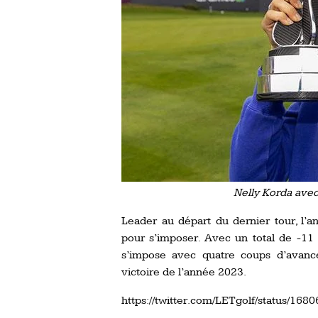
Nelly Korda avec
Leader au départ du dernier tour, l’
pour s’imposer. Avec un total de -11 
s’impose avec quatre coups d’avance
victoire de l’année 2023.
https://twitter.com/LETgolf/status/1