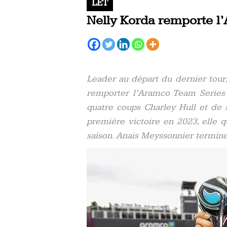
LET
Nelly Korda remporte l
Leader au départ du dernier tour
remporter l’Aramco Team Series
quatre coups Charley Hull et de s
première victoire en 2023, elle q
saison. Anais Meyssonnier termine