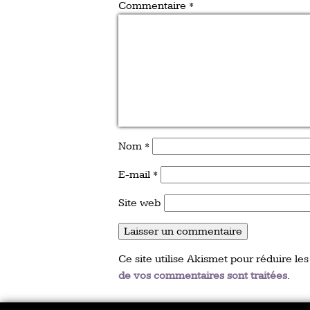
Commentaire
*
Nom
*
E-mail
*
Site web
Ce site utilise Akismet pour réduire les
de vos commentaires sont traitées
.