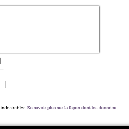
 indésirables.
En savoir plus sur la façon dont les données