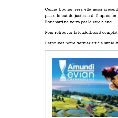
Céline Boutier sera elle aussi présen
passe le cut de justesse à -5 après un
Bouchard ne verra pas le week-end.
Pour retrouver le leaderboard complet
Retrouvez notre dernier article sur le s