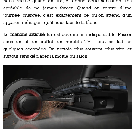
nous, recule quand on tire, et donne cette sensation très
agréable de ne jamais forcer. Quand on rentre d’une
journée chargée, c’est exactement ce qu’on attend d’un
appareil ménager : qu’il nous facilite la tâche.
Le
manche articulé
, lui, est devenu un indispensable. Passer
sous un lit, un buffet, un meuble TV… tout se fait en
quelques secondes. On nettoie plus souvent, plus vite, et
surtout sans déplacer la moitié du salon.