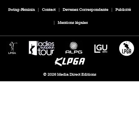
Swing-Féminin
|
Contact
|
Devenez Correspondante
|
Publicité
|
Mentions légales
© 2026 Media Direct Editions