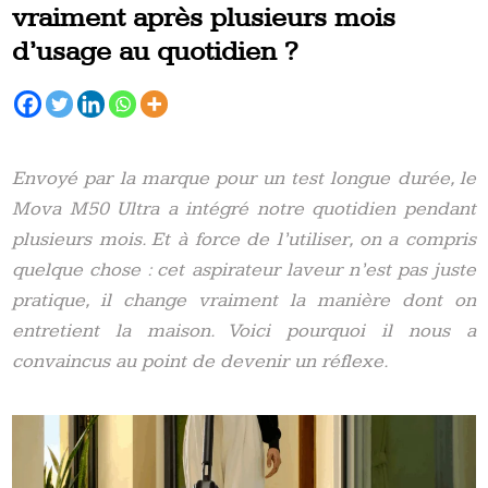
vraiment après plusieurs mois
d’usage au quotidien ?
Envoyé par la marque pour un test longue durée, le
Mova M50 Ultra a intégré notre quotidien pendant
plusieurs mois. Et à force de l’utiliser, on a compris
quelque chose : cet aspirateur laveur n’est pas juste
pratique, il change vraiment la manière dont on
entretient la maison. Voici pourquoi il nous a
convaincus au point de devenir un réflexe.