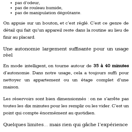
pas d’odeur,
pas de rouleau humide,
pas de manipulation dégoûtante.
On appuie sur un bouton, et c’est réglé. C’est ce genre de
détail qui fait qu’un appareil reste dans la routine au lieu de
finir au placard.
Une autonomie largement suffisante pour un usage
réel
En mode intelligent, on tourne autour de
35 à 40 minutes
d’autonomie. Dans notre usage, cela a toujours suffi pour
nettoyer un appartement ou un étage complet d’une
maison.
Les réservoirs sont bien dimensionnés : on ne s’arrête pas
toutes les dix minutes pour les remplir ou les vider. C’est un
point qui compte énormément au quotidien.
Quelques limites… mais rien qui gâche l’expérience