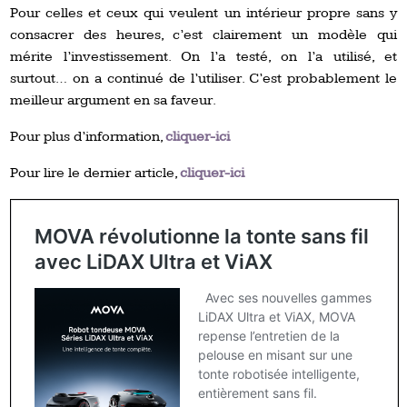
Pour celles et ceux qui veulent un intérieur propre sans y
consacrer des heures, c’est clairement un modèle qui
mérite l’investissement. On l’a testé, on l’a utilisé, et
surtout… on a continué de l’utiliser. C’est probablement le
meilleur argument en sa faveur.
Pour plus d’information,
cliquer-ici
Pour lire le dernier article,
cliquer-ici