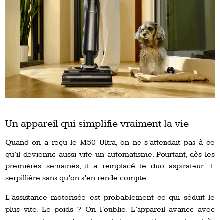
Un appareil qui simplifie vraiment la vie
Quand on a reçu le M50 Ultra, on ne s’attendait pas à ce
qu’il devienne aussi vite un automatisme. Pourtant, dès les
premières semaines, il a remplacé le duo aspirateur +
serpillière sans qu’on s’en rende compte.
L’assistance motorisée est probablement ce qui séduit le
plus vite. Le poids ? On l’oublie. L’appareil avance avec