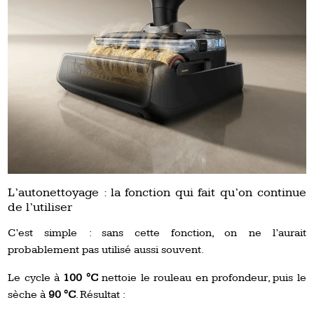
L’autonettoyage : la fonction qui fait qu’on continue
de l’utiliser
C’est simple : sans cette fonction, on ne l’aurait
probablement pas utilisé aussi souvent.
Le cycle à
100 °C
nettoie le rouleau en profondeur, puis le
sèche à
90 °C
. Résultat :