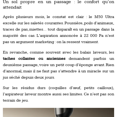
Un sol propre en un passage : le confort qu’on
attendait
Après plusieurs mois, le constat est clair : le M50 Ultra
excelle sur les saletés courantes. Poussière, poils d’animaux,
traces de pas, miettes… tout disparaît en un passage dans la
majorité des cas. L’aspiration annoncée à 22 000 Pa n’est
pas un argument marketing : on la ressent vraiment.
En revanche, comme souvent avec les balais laveurs, les
taches collantes ou anciennes
demandent parfois un
deuxième passage, voire un petit coup d’éponge avant. Rien
d’anormal, mais il ne faut pas s’attendre à un miracle sur un
jus séché depuis deux jours.
Sur les résidus durs (coquilles d’œuf, petits cailloux),
l’aspirateur laveur montre aussi ses limites. Ce n’est pas son
terrain de jeu.