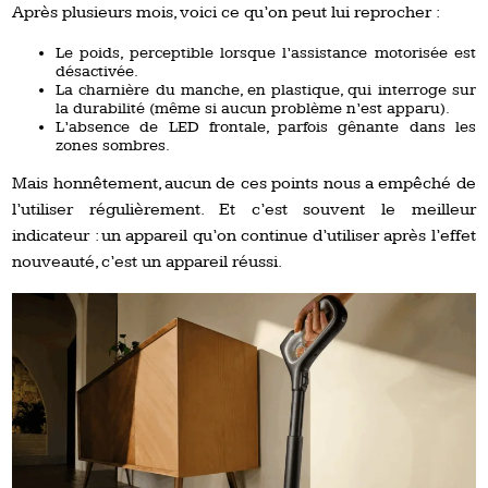
Après plusieurs mois, voici ce qu’on peut lui reprocher :
Le poids, perceptible lorsque l’assistance motorisée est
désactivée.
La charnière du manche, en plastique, qui interroge sur
la durabilité (même si aucun problème n’est apparu).
L’absence de LED frontale, parfois gênante dans les
zones sombres.
Mais honnêtement, aucun de ces points nous a empêché de
l’utiliser régulièrement. Et c’est souvent le meilleur
indicateur : un appareil qu’on continue d’utiliser après l’effet
nouveauté, c’est un appareil réussi.