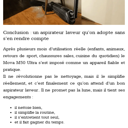
Conclusion : un aspirateur laveur qu’on adopte sans
s’en rendre compte
Après plusieurs mois d’utilisation réelle (enfants, animaux,
retours de sport, chaussures sales, cuisine du quotidien) le
Mova M50 Ultra s’est imposé comme un appareil fiable et
pratique.
Il ne révolutionne pas le nettoyage, mais il le simplifie
réellement, et c’est finalement ce qu’on attend d’un bon
aspirateur laveur.. Il ne promet pas la lune, mais il tient ses
engagements :
il nettoie bien,
il simplifie la routine,
il s’entretient tout seul,
et il fait gagner du temps.