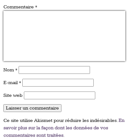
Commentaire
*
Nom
*
E-mail
*
Site web
Ce site utilise Akismet pour réduire les indésirables.
En
savoir plus sur la façon dont les données de vos
commentaires sont traitées
.