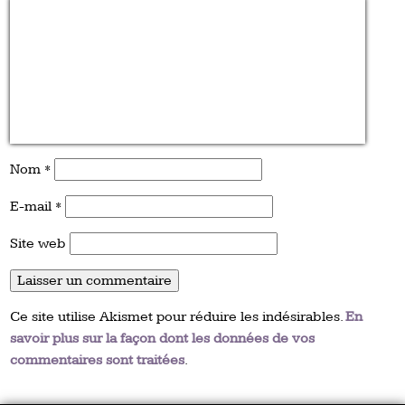
Nom
*
E-mail
*
Site web
Ce site utilise Akismet pour réduire les indésirables.
En
savoir plus sur la façon dont les données de vos
commentaires sont traitées
.