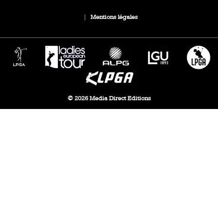
|
Mentions légales
© 2026 Media Direct Editions