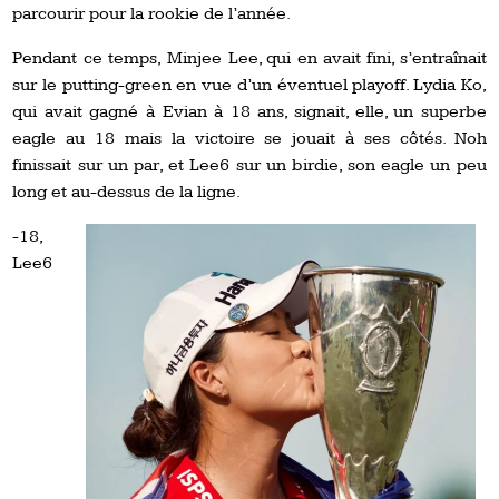
parcourir pour la rookie de l’année.
Pendant ce temps, Minjee Lee, qui en avait fini, s’entraînait
sur le putting-green en vue d’un éventuel playoff. Lydia Ko,
qui avait gagné à Evian à 18 ans, signait, elle, un superbe
eagle au 18 mais la victoire se jouait à ses côtés. Noh
finissait sur un par, et Lee6 sur un birdie, son eagle un peu
long et au-dessus de la ligne.
-18,
Lee6