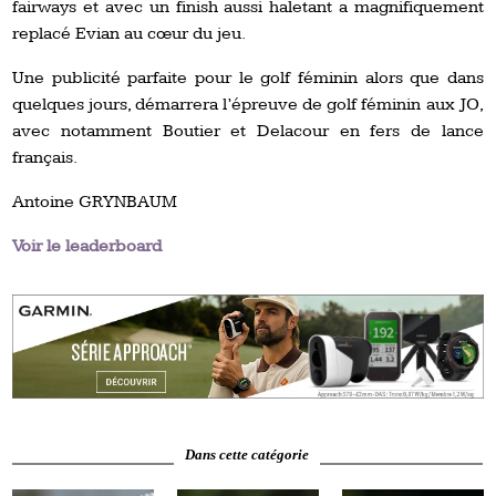
fairways et avec un finish aussi haletant a magnifiquement
replacé Evian au cœur du jeu.
Une publicité parfaite pour le golf féminin alors que dans
quelques jours, démarrera l’épreuve de golf féminin aux JO,
avec notamment Boutier et Delacour en fers de lance
français.
Antoine GRYNBAUM
Voir le leaderboard
Dans cette catégorie