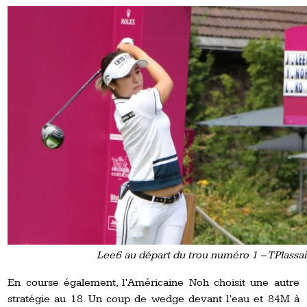
Lee6 au départ du trou numéro 1 – TPlassai
En course également, l’Américaine Noh choisit une autre
stratégie au 18. Un coup de wedge devant l’eau et 84M à