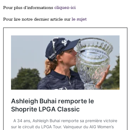
Pour plus d’informations
cliquez-ici
Pour lire notre dernier article sur
le sujet