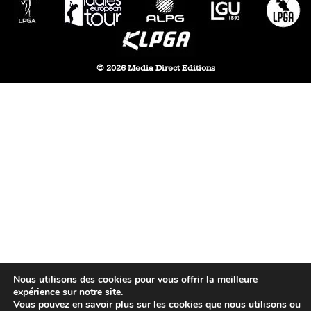
© 2026 Media Direct Editions
Nous utilisons des cookies pour vous offrir la meilleure
expérience sur notre site.
Vous pouvez en savoir plus sur les cookies que nous utilisons ou