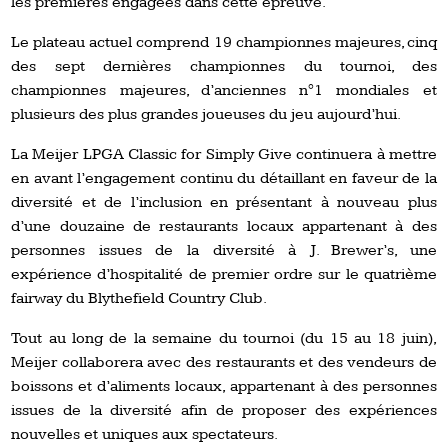
les premières engagées dans cette épreuve.
Le plateau actuel comprend 19 championnes majeures, cinq
des sept dernières championnes du tournoi, des
championnes majeures, d’anciennes n°1 mondiales et
plusieurs des plus grandes joueuses du jeu aujourd’hui.
La Meijer LPGA Classic for Simply Give continuera à mettre
en avant l’engagement continu du détaillant en faveur de la
diversité et de l’inclusion en présentant à nouveau plus
d’une douzaine de restaurants locaux appartenant à des
personnes issues de la diversité à J. Brewer’s, une
expérience d’hospitalité de premier ordre sur le quatrième
fairway du Blythefield Country Club.
Tout au long de la semaine du tournoi (du 15 au 18 juin),
Meijer collaborera avec des restaurants et des vendeurs de
boissons et d’aliments locaux, appartenant à des personnes
issues de la diversité afin de proposer des expériences
nouvelles et uniques aux spectateurs.