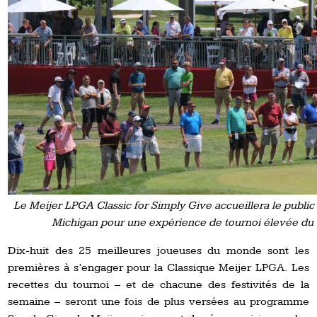
Le Meijer LPGA Classic for Simply Give accueillera le public
Michigan pour une expérience de tournoi élevée du 1
Dix-huit des 25 meilleures joueuses du monde sont les
premières à s’engager pour la Classique Meijer LPGA. Les
recettes du tournoi – et de chacune des festivités de la
semaine – seront une fois de plus versées au programme