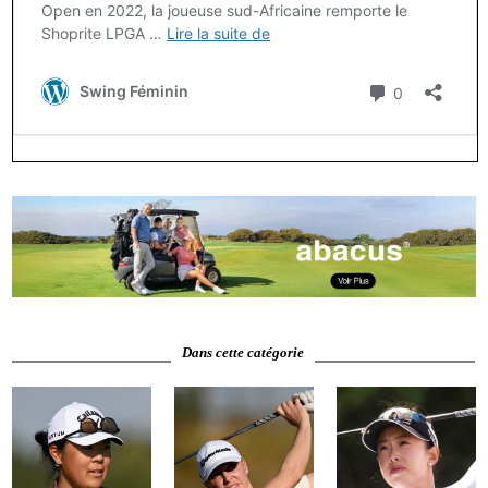
Dans cette catégorie