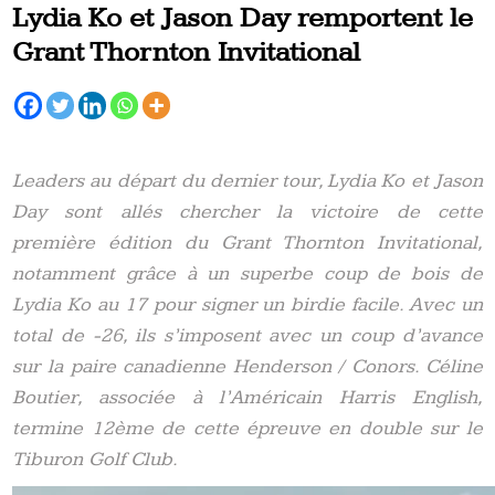
Lydia Ko et Jason Day remportent le
Grant Thornton Invitational
Leaders au départ du dernier tour, Lydia Ko et Jason
Day sont allés chercher la victoire de cette
première édition du Grant Thornton Invitational,
notamment grâce à un superbe coup de bois de
Lydia Ko au 17 pour signer un birdie facile. Avec un
total de -26, ils s’imposent avec un coup d’avance
sur la paire canadienne Henderson / Conors. Céline
Boutier, associée à l’Américain Harris English,
termine 12ème de cette épreuve en double sur le
Tiburon Golf Club.