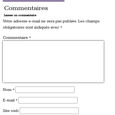
Commentaires
Laisser un commentaire
Votre adresse e-mail ne sera pas publiée.
Les champs
obligatoires sont indiqués avec
*
Commentaire
*
Nom
*
E-mail
*
Site web