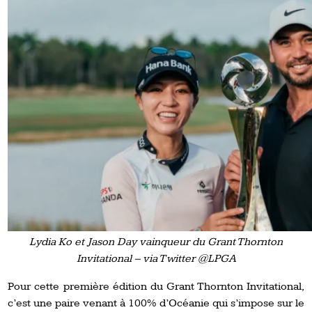
Lydia Ko et Jason Day vainqueur du Grant Thornton
Invitational – via Twitter @LPGA
Pour cette première édition du Grant Thornton Invitational,
c’est une paire venant à 100% d’Océanie qui s’impose sur le