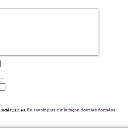
 indésirables.
En savoir plus sur la façon dont les données