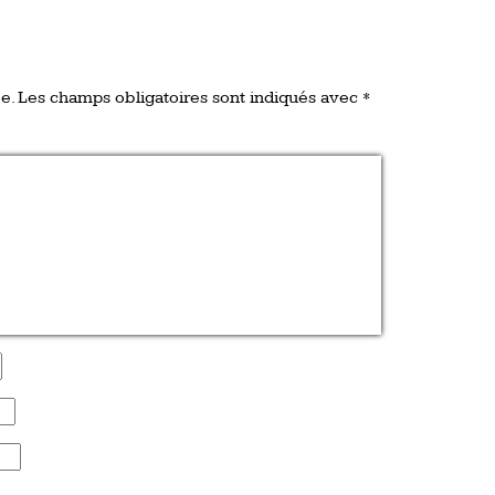
e.
Les champs obligatoires sont indiqués avec
*