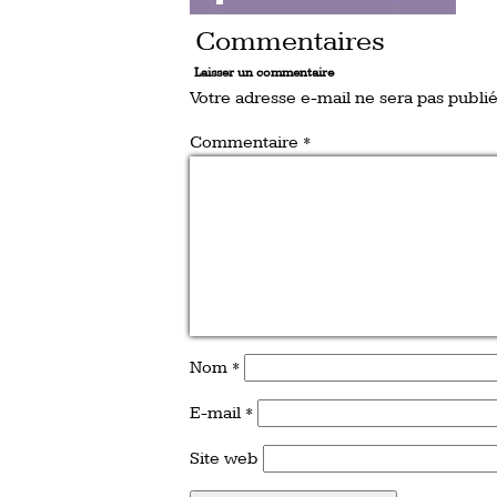
Commentaires
Laisser un commentaire
Votre adresse e-mail ne sera pas publié
Commentaire
*
Nom
*
E-mail
*
Site web