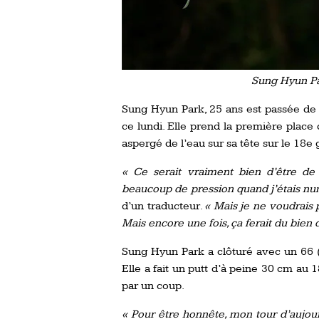
Sung Hyun Pa
Sung Hyun Park, 25 ans est passée de
ce lundi. Elle prend la première place
aspergé de l’eau sur sa tête sur le 18e 
« Ce serait vraiment bien d’être de
beaucoup de pression quand j’étais n
d’un traducteur.
« Mais je ne voudrais p
Mais encore une fois, ça ferait du bien d
Sung Hyun Park a clôturé avec un 66 (
Elle a fait un putt d’à peine 30 cm au
par un coup.
« Pour être honnête, mon tour d’aujour