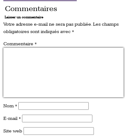
Commentaires
Laisser un commentaire
Votre adresse e-mail ne sera pas publiée.
Les champs
obligatoires sont indiqués avec
*
Commentaire
*
Nom
*
E-mail
*
Site web