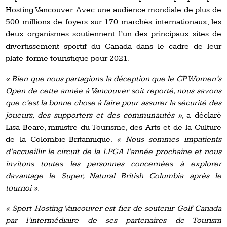
Hosting Vancouver. Avec une audience mondiale de plus de
500 millions de foyers sur 170 marchés internationaux, les
deux organismes soutiennent l’un des principaux sites de
divertissement sportif du Canada dans le cadre de leur
plate-forme touristique pour 2021.
« Bien que nous partagions la déception que le CP Women’s
Open de cette année à Vancouver soit reporté, nous savons
que c’est la bonne chose à faire pour assurer la sécurité des
joueurs, des supporters et des communautés »
, a déclaré
Lisa Beare, ministre du Tourisme, des Arts et de la Culture
de la Colombie-Britannique.
« Nous sommes impatients
d’accueillir le circuit de la LPGA l’année prochaine et nous
invitons toutes les personnes concernées à explorer
davantage le Super, Natural British Columbia après le
tournoi »
.
« Sport Hosting Vancouver est fier de soutenir Golf Canada
par l’intermédiaire de ses partenaires de Tourism