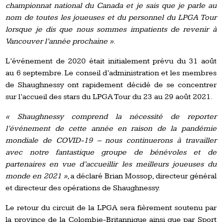
championnat national du Canada et je sais que je parle au
nom de toutes les joueuses et du personnel du LPGA Tour
lorsque je dis que nous sommes impatients de revenir à
Vancouver l’année prochaine »
.
L’événement de 2020 était initialement prévu du 31 août
au 6 septembre. Le conseil d’administration et les membres
de Shaughnessy ont rapidement décidé de se concentrer
sur l’accueil des stars du LPGA Tour du 23 au 29 août 2021.
« Shaughnessy comprend la nécessité de reporter
l’événement de cette année en raison de la pandémie
mondiale de COVID-19 – nous continuerons à travailler
avec notre fantastique groupe de bénévoles et de
partenaires en vue d’accueillir les meilleurs joueuses du
monde en 2021 »
, a déclaré Brian Mossop, directeur général
et directeur des opérations de Shaughnessy.
Le retour du circuit de la LPGA sera fièrement soutenu par
la province de la Colombie-Britannique ainsi que par Sport