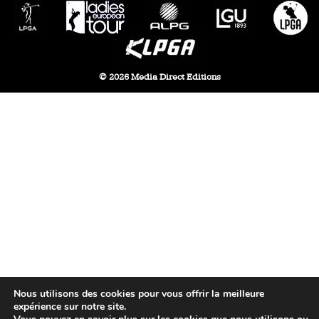
© 2026 Media Direct Editions
Nous utilisons des cookies pour vous offrir la meilleure
expérience sur notre site.