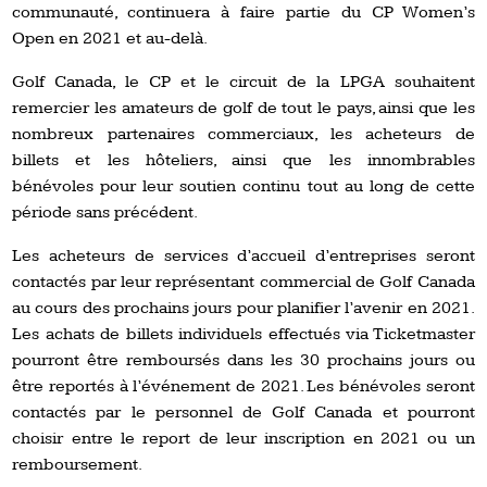
communauté, continuera à faire partie du CP Women’s
Open en 2021 et au-delà.
Golf Canada, le CP et le circuit de la LPGA souhaitent
remercier les amateurs de golf de tout le pays, ainsi que les
nombreux partenaires commerciaux, les acheteurs de
billets et les hôteliers, ainsi que les innombrables
bénévoles pour leur soutien continu tout au long de cette
période sans précédent.
Les acheteurs de services d’accueil d’entreprises seront
contactés par leur représentant commercial de Golf Canada
au cours des prochains jours pour planifier l’avenir en 2021.
Les achats de billets individuels effectués via Ticketmaster
pourront être remboursés dans les 30 prochains jours ou
être reportés à l’événement de 2021. Les bénévoles seront
contactés par le personnel de Golf Canada et pourront
choisir entre le report de leur inscription en 2021 ou un
remboursement.