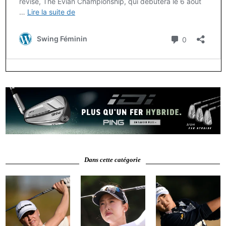
Dans cette catégorie