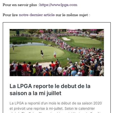
Pour en savoir plus :
https://www.lpga.com
Pour lire
notre dernier article
sur le même sujet :