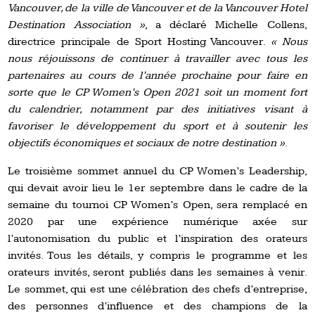
Vancouver, de la ville de Vancouver et de la Vancouver Hotel
Destination Association »
, a déclaré Michelle Collens,
directrice principale de Sport Hosting Vancouver.
« Nous
nous réjouissons de continuer à travailler avec tous les
partenaires au cours de l’année prochaine pour faire en
sorte que le CP Women’s Open 2021 soit un moment fort
du calendrier, notamment par des initiatives visant à
favoriser le développement du sport et à soutenir les
objectifs économiques et sociaux de notre destination »
.
Le troisième sommet annuel du CP Women’s Leadership,
qui devait avoir lieu le 1er septembre dans le cadre de la
semaine du tournoi CP Women’s Open, sera remplacé en
2020 par une expérience numérique axée sur
l’autonomisation du public et l’inspiration des orateurs
invités. Tous les détails, y compris le programme et les
orateurs invités, seront publiés dans les semaines à venir.
Le sommet, qui est une célébration des chefs d’entreprise,
des personnes d’influence et des champions de la