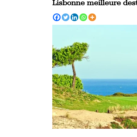
Lisbonne meilleure dest