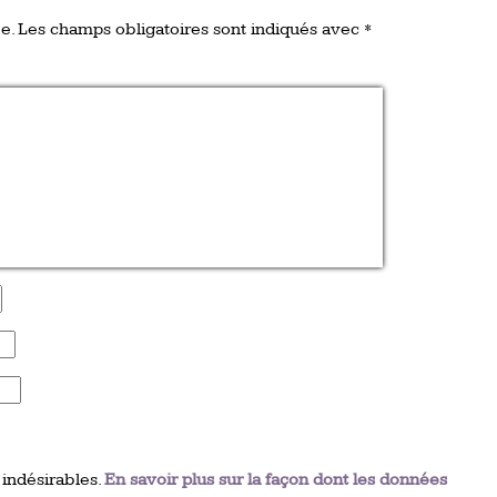
e.
Les champs obligatoires sont indiqués avec
*
 indésirables.
En savoir plus sur la façon dont les données