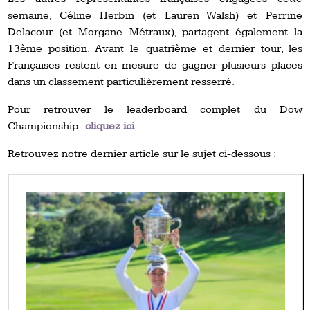
semaine, Céline Herbin (et Lauren Walsh) et Perrine
Delacour (et Morgane Métraux), partagent également la
13ème position. Avant le quatrième et dernier tour, les
Françaises restent en mesure de gagner plusieurs places
dans un classement particulièrement resserré.
Pour retrouver le leaderboard complet du Dow
Championship :
cliquez ici
.
Retrouvez notre dernier article sur le sujet ci-dessous :