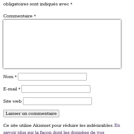
obligatoires sont indiqués avec
*
Commentaire
*
Nom
*
E-mail
*
Site web
Ce site utilise Akismet pour réduire les indésirables.
En
savoir plus sur la façon dont les données de vos