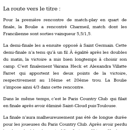
La route vers le titre :
Pour la première rencontre de match-play en quart de
finale, la Boulie a rencontré Charmeil, match dont les
Francilienne sont sorties vainqueur 5,5/1,5.
La demi-finale les a ensuite opposé à Saint Germain. Cette
demi-finale n’a tenu qu’à un fil. À égalité après les doubles
du matin, la victoire a mis bien longtemps à choisir son
camp. C’est finalement Vairana Heck et Alexandra Villatte
Farret qui apportent les deux points de la victoire,
respectivement au 18ème et 20ème trou. La Boulie
s’impose ainsi 4/3 dans cette rencontre.
Dans le même temps, c’est le Paris Country Club qui filait
en finale après avoir éliminé Saint-Cloud puis Toulouse.
La finale n’aura malheureusement pas été de longue durée
pour les joueuses du Paris Country Club. Après avoir perdu