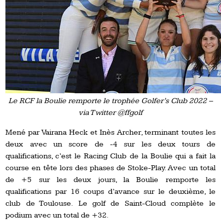
Le RCF la Boulie remporte le trophée Golfer’s Club 2022 –
via Twitter @ffgolf
Mené par Vairana Heck et Inès Archer, terminant toutes les
deux avec un score de -4 sur les deux tours de
qualifications, c’est le Racing Club de la Boulie qui a fait la
course en tête lors des phases de Stoke-Play. Avec un total
de +5 sur les deux jours, la Boulie remporte les
qualifications par 16 coups d’avance sur le deuxième, le
club de Toulouse. Le golf de Saint-Cloud complète le
podium avec un total de +32.