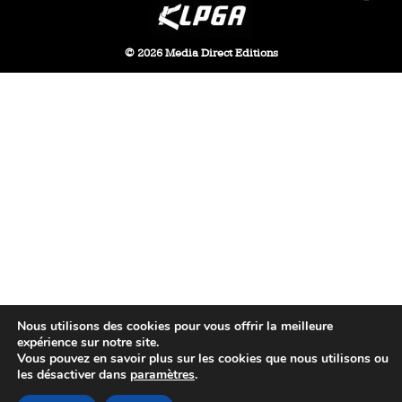
© 2026 Media Direct Editions
Nous utilisons des cookies pour vous offrir la meilleure
expérience sur notre site.
Vous pouvez en savoir plus sur les cookies que nous utilisons ou
les désactiver dans
paramètres
.