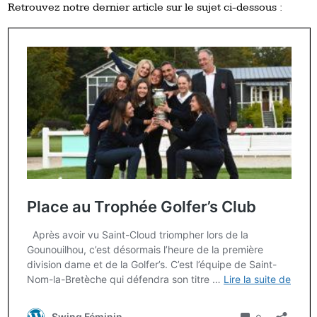
Retrouvez notre dernier article sur le sujet ci-dessous :