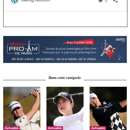
Dans cette catégorie
Actualité
Actualité
Actualité