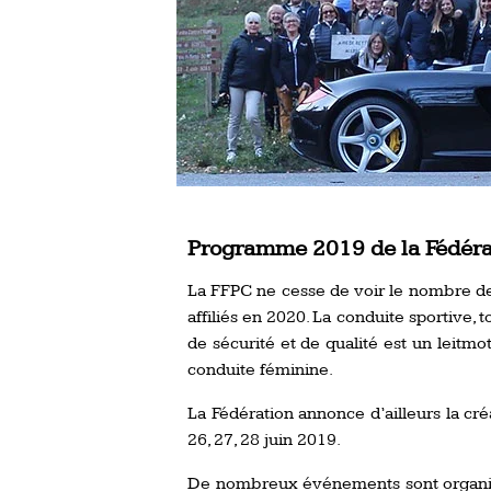
Programme 2019 de la Fédéra
La FFPC ne cesse de voir le nombre de 
affiliés en 2020. La conduite sportive,
de sécurité et de qualité est un leitmo
conduite féminine.
La Fédération annonce d’ailleurs la
26, 27, 28 juin 2019.
De nombreux événements sont organisés