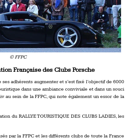
© FFPC
tion Française des Clubs Porsche
ses adhérents augmenter et s’est fixé l’objectif de 6000
 touristique dans une ambiance conviviale et dans un souci
tiv au sein de la FFPC, qui note également un essor de la
 création du RALLYE TOURISTIQUE DES CLUBS LADIES, les
 par la FFPC et les différents clubs de toute la France