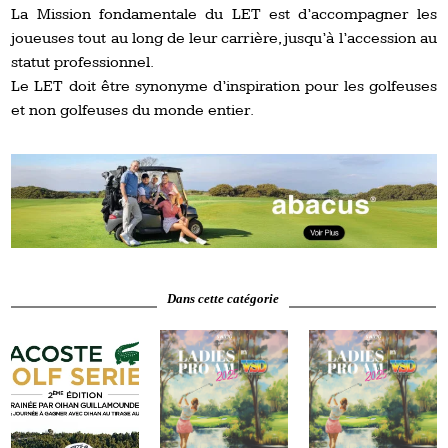
La Mission fondamentale du LET est d’accompagner les
joueuses tout au long de leur carrière, jusqu’à l’accession au
statut professionnel.
Le LET doit être synonyme d’inspiration pour les golfeuses
et non golfeuses du monde entier.
Dans cette catégorie