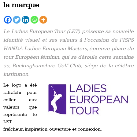
la marque
Le Ladies European Tour (LET) présente sa nouvelle
identité visuel et ses valeurs à l’occasion de l’ISPS
HANDA Ladies European Masters, épreuve phare du
tour Européen féminin, qui se déroule cette semaine
au, Buckinghamshire Golf Club, siège de la célèbre
institution.
Le logo a été
rafraîchi pour
coller aux
valeurs que
représente le
LET :
fraîcheur, inspiration, ouverture et connexion.