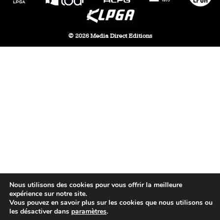
© 2026 Media Direct Editions
Nous utilisons des cookies pour vous offrir la meilleure
expérience sur notre site.
Vous pouvez en savoir plus sur les cookies que nous utilisons ou
les désactiver dans
paramètres
.