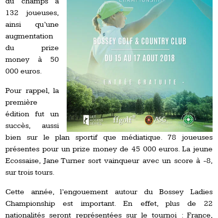
du champs à
132 joueuses,
ainsi qu’une
augmentation
du prize
money à 50
000 euros.
Pour rappel, la
première
édition fut un
succès, aussi
bien sur le plan sportif que médiatique. 78 joueuses
présentes pour un prize money de 45 000 euros. La jeune
Ecossaise, Jane Turner sort vainqueur avec un score à -8,
sur trois tours.
Cette année, l’engouement autour du Bossey Ladies
Championship est important. En effet, plus de 22
nationalités seront représentées sur le tournoi : France,