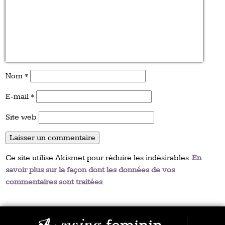
Nom
*
E-mail
*
Site web
Ce site utilise Akismet pour réduire les indésirables.
En
savoir plus sur la façon dont les données de vos
commentaires sont traitées
.