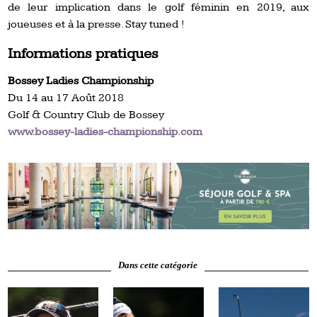
de leur implication dans le golf féminin en 2019, aux
joueuses et à la presse. Stay tuned !
Informations pratiques
Bossey Ladies Championship
Du 14 au 17 Août 2018
Golf & Country Club de Bossey
www.bossey-ladies-championship.com
Dans cette catégorie