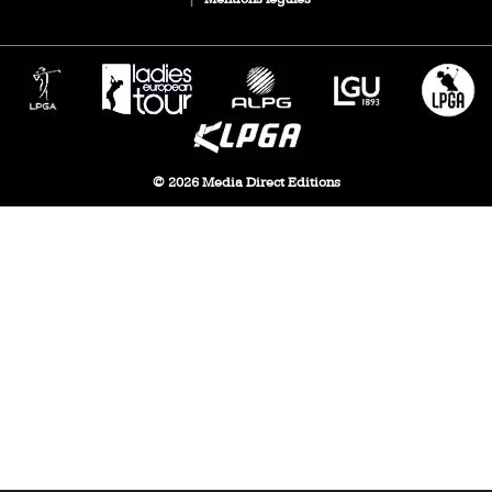
© 2026 Media Direct Editions