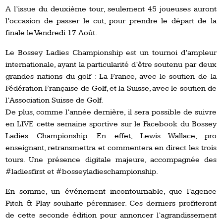
A l’issue du deuxième tour, seulement 45 joueuses auront
l’occasion de passer le cut, pour prendre le départ de la
finale le Vendredi 17 Août.
Le Bossey Ladies Championship est un tournoi d’ampleur
internationale, ayant la particularité d’être soutenu par deux
grandes nations du golf : La France, avec le soutien de la
Fédération Française de Golf, et la Suisse, avec le soutien de
l’Association Suisse de Golf.
De plus, comme l’année dernière, il sera possible de suivre
en LIVE cette semaine sportive sur le Facebook du Bossey
Ladies Championship. En effet, Lewis Wallace, pro
enseignant, retransmettra et commentera en direct les trois
tours. Une présence digitale majeure, accompagnée des
#ladiesfirst et #bosseyladieschampionship.
En somme, un événement incontournable, que l’agence
Pitch & Play souhaite pérenniser. Ces derniers profiteront
de cette seconde édition pour annoncer l’agrandissement