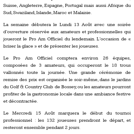
Suisse, Angleterre, Espagne, Portugal mais aussi Afrique du
Sud, Swaziland, Islande, Maroc et Malaisie.
La semaine débutera le Lundi 13 Août avec une soirée
d’ouverture réservée aux amateurs et professionnelles qui
joueront le Pro Am Officiel du lendemain. L’occasion de «
briser la glace » et de présenter les joueuses.
Le Pro Am Officiel comptera environ 26 équipes,
composées de 3 amateurs, qui occuperont le 18 trous
vallonnés toute la journée. Une grande cérémonie de
remise des prix est organisée le soir-même, dans le jardins
du Golf & Country Club de Bossey, ou les amateurs pourront
profiter de la gastronomie locale dans une ambiance festive
et décontractée.
Le Mercredi 15 Août marquera le début du tournoi
professionnel : les 132 joueuses prendront le départ, et
resteront ensemble pendant 2 jours.