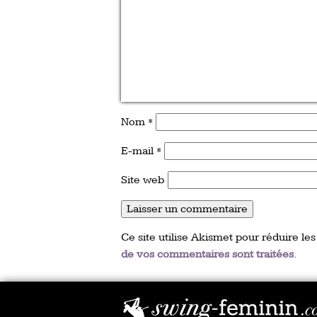
Nom
*
E-mail
*
Site web
Ce site utilise Akismet pour réduire les
de vos commentaires sont traitées
.