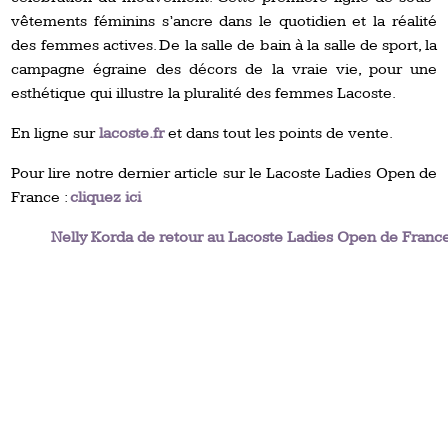
vêtements féminins s’ancre dans le quotidien et la réalité
des femmes actives. De la salle de bain à la salle de sport, la
campagne égraine des décors de la vraie vie, pour une
esthétique qui illustre la pluralité des femmes Lacoste.
En ligne sur
lacoste.fr
et dans tout les points de vente.
Pour lire notre dernier article sur le Lacoste Ladies Open de
France :
cliquez ici
Nelly Korda de retour au Lacoste Ladies Open de Franc