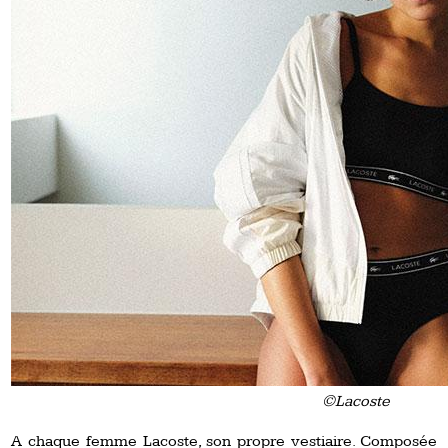
©Lacoste
A chaque femme Lacoste, son propre vestiaire. Composée