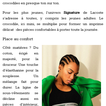
crocodiles en presque ton sur ton.
Pour les plus jeunes, l’univers
Signature
de Lacoste
s’adresse à toutes, y compris les jeunes adultes. Le
crocodile, ici mini, se multiplie pour former un imprime
délicat : des pièces confortables à porter toute la journée.
Place au confort
Côté matières ? Du
coton, érigé en
majesté, pour la
douceur. Une touche
d’élasthanne pour la
souplesse. Un
mélange fait pour
durer. La ligne de
sous-vêtements se
décline aussi en
pièces d’intérieur,