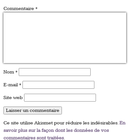
Commentaire
*
Nom
*
E-mail
*
Site web
Ce site utilise Akismet pour réduire les indésirables.
En
savoir plus sur la façon dont les données de vos
commentaires sont traitées
.