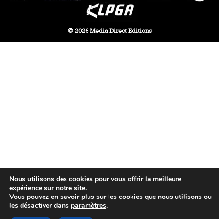
© 2026 Media Direct Editions
Nous utilisons des cookies pour vous offrir la meilleure
expérience sur notre site.
Vous pouvez en savoir plus sur les cookies que nous utilisons ou
les désactiver dans
paramètres
.