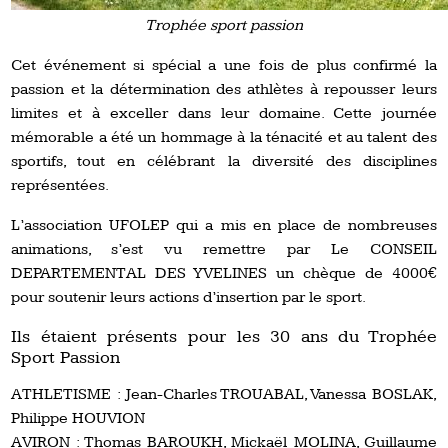
Trophée sport passion
Cet événement si spécial a une fois de plus confirmé la
passion et la détermination des athlètes à repousser leurs
limites et à exceller dans leur domaine. Cette journée
mémorable a été un hommage à la ténacité et au talent des
sportifs, tout en célébrant la diversité des disciplines
représentées.
L’association UFOLEP qui a mis en place de nombreuses
animations, s’est vu remettre par Le CONSEIL
DEPARTEMENTAL DES YVELINES un chèque de 4000€
pour soutenir leurs actions d’insertion par le sport.
Ils étaient présents pour les 30 ans du Trophée
Sport Passion
ATHLETISME : Jean-Charles TROUABAL, Vanessa BOSLAK,
Philippe HOUVION
AVIRON : Thomas BAROUKH, Mickaël MOLINA, Guillaume