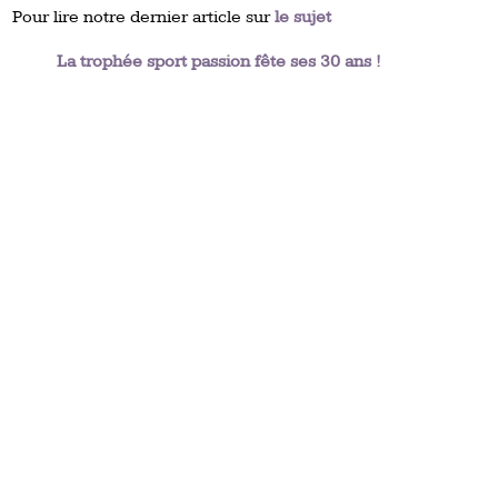
Pour lire notre dernier article sur
le sujet
La trophée sport passion fête ses 30 ans !