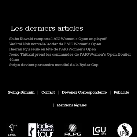
Les derniers articles
Shiho Kuwaki remporte l’AIG Women’s Open en playoff
Yealimi Noh nouvelle leader de l’AIG Women’s Open
Haeran Ryu seule en tête de l’AIG Women’s Open
Jeeno Thitikul prend les commandes de l’AIG Women’s Open, Boutier
4ème
Stripe devient partenaire mondial de la Ryder Cup
Swing-Féminin
|
Contact
|
Devenez Correspondante
|
Publicité
|
Mentions légales