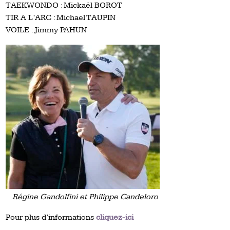
TAEKWONDO : Mickaël BOROT
TIR A L’ARC : Michael TAUPIN
VOILE : Jimmy PAHUN
Régine Gandolfini et Philippe Candeloro
Pour plus d’informations
cliquez-ici