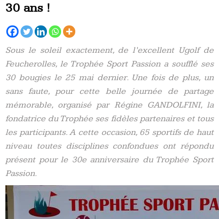
30 ans !
Sous le soleil exactement, de l’excellent Ugolf de
Feucherolles, le Trophée Sport Passion a soufflé ses
30 bougies le 25 mai dernier. Une fois de plus, un
sans faute, pour cette belle journée de partage
mémorable, organisé par Régine GANDOLFINI, la
fondatrice du Trophée ses fidèles partenaires et tous
les participants. A cette occasion, 65 sportifs de haut
niveau toutes disciplines confondues ont répondu
présent pour le 30e anniversaire du Trophée Sport
Passion.