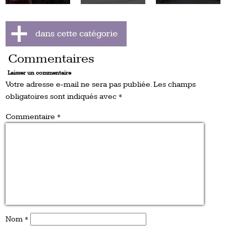
Commentaires
Laisser un commentaire
Votre adresse e-mail ne sera pas publiée.
Les champs
obligatoires sont indiqués avec
*
Commentaire
*
Nom
*