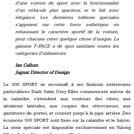
d’une voiture de sport avec la fonctionnalité
d’un véhicule plus spacieux, et le fait avec
élégance. Les dernières éditions spéciales
s’appuient sur cette force esthétique en
rehaussant le caractère sportif de la voiture,
pour chacune créer quelque chose d’unique. La
gamme F-PACE a de quoi satisfaire toutes les
catégories d’utilisateurs.
Ian Callum
Jaguar Director of Design
La 300 SPORT se reconnaît à ses finitions extérieures
particulières Dark Satin Grey. Elles commencent autour de
la calandre, s’étendent aux contours des vitres, aux
aérations latérales, aux coques des rétroviseurs, aux
garnitures de portes, et courent jusqu’à la jupe arrière. Des
écussons 300 SPORT sont fixés sur la calandre et le hayon.
La série spéciale est disponible exclusivement en Yulong