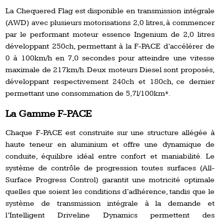
La Chequered Flag est disponible en transmission intégrale
(AWD) avec plusieurs motorisations 2,0 litres, à commencer
par le performant moteur essence Ingenium de 2,0 litres
développant 250ch, permettant à la F-PACE d’accélérer de
0 à 100km/h en 7,0 secondes pour atteindre une vitesse
maximale de 217km/h. Deux moteurs Diesel sont proposés,
développant respectivement 240ch et 180ch, ce dernier
permettant une consommation de 5,7l/100km*.
La Gamme F-PACE
Chaque F-PACE est construite sur une structure allégée à
haute teneur en aluminium et offre une dynamique de
conduite, équilibre idéal entre confort et maniabilité. Le
système de contrôle de progression toutes surfaces (All-
Surface Progress Control) garantit une motricité optimale
quelles que soient les conditions d’adhérence, tandis que le
système de transmission intégrale à la demande et
l’Intelligent Driveline Dynamics permettent des