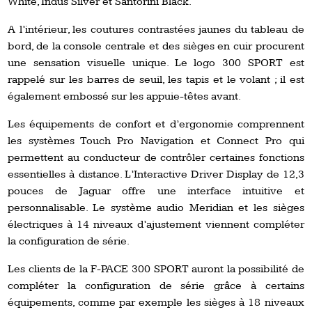
White, Indus Silver et Santorini Black.
A l’intérieur, les coutures contrastées jaunes du tableau de
bord, de la console centrale et des sièges en cuir procurent
une sensation visuelle unique. Le logo 300 SPORT est
rappelé sur les barres de seuil, les tapis et le volant ; il est
également embossé sur les appuie-têtes avant.
Les équipements de confort et d’ergonomie comprennent
les systèmes Touch Pro Navigation et Connect Pro qui
permettent au conducteur de contrôler certaines fonctions
essentielles à distance. L’Interactive Driver Display de 12,3
pouces de Jaguar offre une interface intuitive et
personnalisable. Le système audio Meridian et les sièges
électriques à 14 niveaux d’ajustement viennent compléter
la configuration de série.
Les clients de la F-PACE 300 SPORT auront la possibilité de
compléter la configuration de série grâce à certains
équipements, comme par exemple les sièges à 18 niveaux