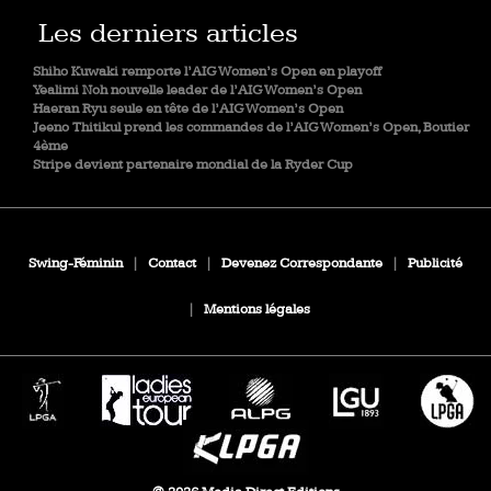
Les derniers articles
Shiho Kuwaki remporte l’AIG Women’s Open en playoff
Yealimi Noh nouvelle leader de l’AIG Women’s Open
Haeran Ryu seule en tête de l’AIG Women’s Open
Jeeno Thitikul prend les commandes de l’AIG Women’s Open, Boutier
4ème
Stripe devient partenaire mondial de la Ryder Cup
Swing-Féminin
|
Contact
|
Devenez Correspondante
|
Publicité
|
Mentions légales