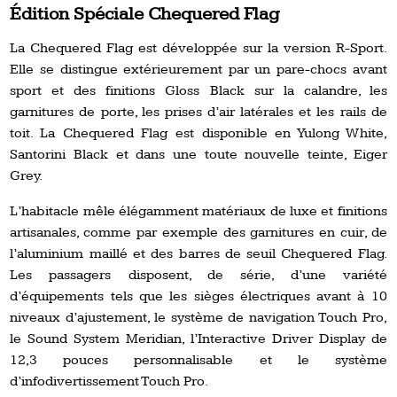
Édition Spéciale Chequered Flag
La Chequered Flag est développée sur la version R-Sport.
Elle se distingue extérieurement par un pare-chocs avant
sport et des finitions Gloss Black sur la calandre, les
garnitures de porte, les prises d’air latérales et les rails de
toit. La Chequered Flag est disponible en Yulong White,
Santorini Black et dans une toute nouvelle teinte, Eiger
Grey.
L’habitacle mêle élégamment matériaux de luxe et finitions
artisanales, comme par exemple des garnitures en cuir, de
l’aluminium maillé et des barres de seuil Chequered Flag.
Les passagers disposent, de série, d’une variété
d’équipements tels que les sièges électriques avant à 10
niveaux d’ajustement, le système de navigation Touch Pro,
le Sound System Meridian, l’Interactive Driver Display de
12,3 pouces personnalisable et le système
d’infodivertissement Touch Pro.