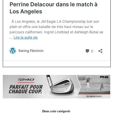
Dans cette catégorie