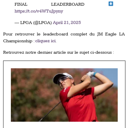
FINAL LEADERBOARD
https://t.co/v4WTuJpyny
— LPGA (@LPGA)
April 21, 2025
Pour retrouver le leaderboard complet du JM Eagle LA
Championship :
cliquez ici
.
Retrouvez notre dernier article sur le sujet ci-dessous :