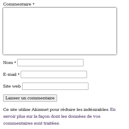
Commentaire
*
Nom
*
E-mail
*
Site web
Ce site utilise Akismet pour réduire les indésirables.
En
savoir plus sur la façon dont les données de vos
commentaires sont traitées
.