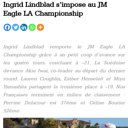
Ingrid Lindblad s’impose au JM
Eagle LA Championship
Ingrid Lindblad remporte le JM Eagle LA
Championship grâce à un petit coup d’avance sur
les quatre tours, concluant à -21. La Suédoise
devance Akie Iwai, co-leader au départ du dernier
round. Lauren Coughlin, Esther Henseleit et Miyu
Yamashita partagent la troisième place à -19. Nos
Françaises terminent en milieu de classement :
Perrine Delacour est 37ème et Céline Boutier
52ème.