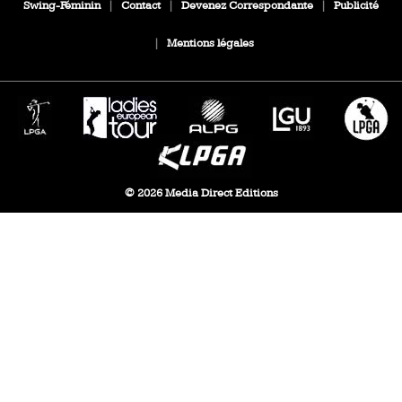
Swing-Féminin
|
Contact
|
Devenez Correspondante
|
Publicité
|
Mentions légales
© 2026 Media Direct Editions