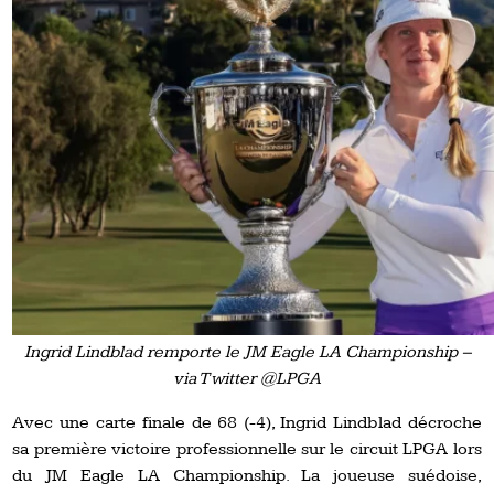
Ingrid Lindblad remporte le JM Eagle LA Championship –
via Twitter @LPGA
Avec une carte finale de 68 (-4), Ingrid Lindblad décroche
sa première victoire professionnelle sur le circuit LPGA lors
du JM Eagle LA Championship. La joueuse suédoise,