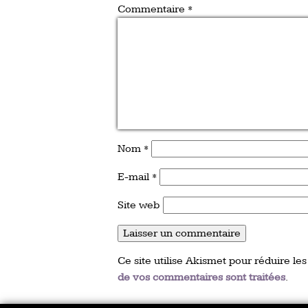
Commentaire
*
Nom
*
E-mail
*
Site web
Ce site utilise Akismet pour réduire les
de vos commentaires sont traitées
.