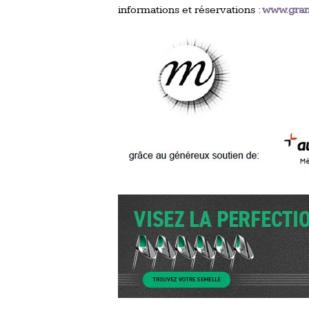
informations et réservations :
www.grand