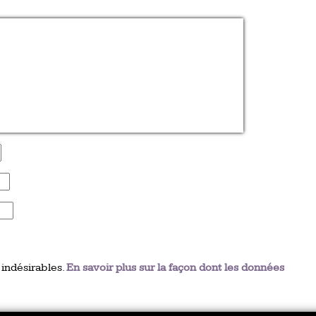
 indésirables.
En savoir plus sur la façon dont les données