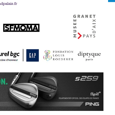
palais.fr