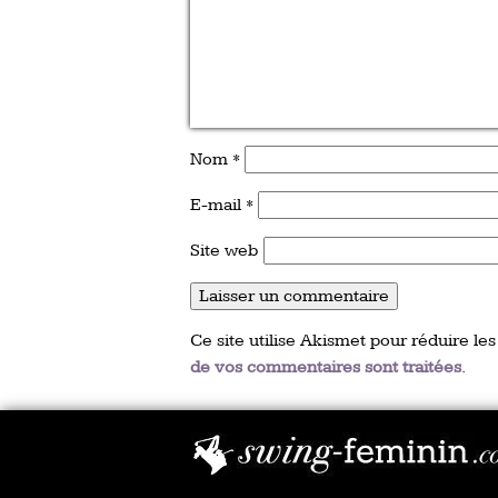
Nom
*
E-mail
*
Site web
Ce site utilise Akismet pour réduire les
de vos commentaires sont traitées
.