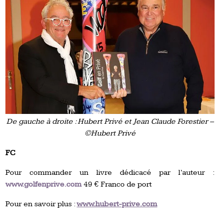
De gauche à droite : Hubert Privé et Jean Claude Forestier –
©Hubert Privé
FC
Pour commander un livre dédicacé par l’auteur :
www.golfenprive.com
49 € Franco de port
Pour en savoir plus :
www.hubert-prive.com