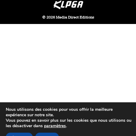
© 2026 Media Direct Editions
Nous utilisons des cookies pour vous offrir la meilleure
expérience sur notre site.
Vous pouvez en savoir plus sur les cookies que nous utilisons ou
les désactiver dans
paramètres
.