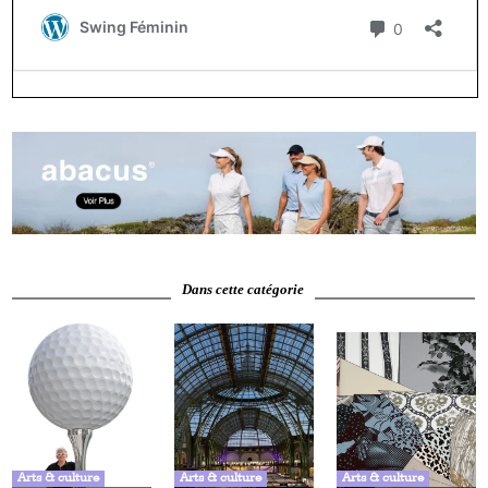
Dans cette catégorie
Arts & culture
Arts & culture
Arts & culture