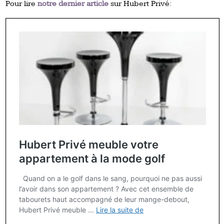
Pour lire
notre dernier article
sur Hubert Privé: