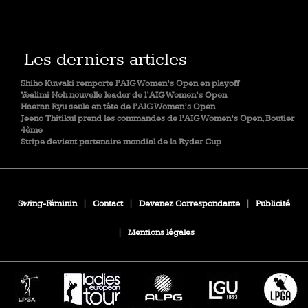
Les derniers articles
Shiho Kuwaki remporte l’AIG Women’s Open en playoff
Yealimi Noh nouvelle leader de l’AIG Women’s Open
Haeran Ryu seule en tête de l’AIG Women’s Open
Jeeno Thitikul prend les commandes de l’AIG Women’s Open, Boutier
4ème
Stripe devient partenaire mondial de la Ryder Cup
Swing-Féminin
|
Contact
|
Devenez Correspondante
|
Publicité
|
Mentions légales