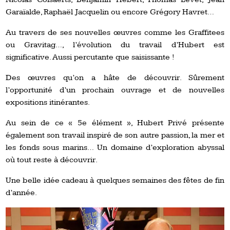
Garaïalde, Raphaël Jacquelin ou encore Grégory Havret…
Au travers de ses nouvelles œuvres comme les Graffitees
ou Gravitag…, l’évolution du travail d’Hubert est
significative. Aussi percutante que saisissante !
Des œuvres qu’on a hâte de découvrir. Sûrement
l’opportunité d’un prochain ouvrage et de nouvelles
expositions itinérantes.
Au sein de ce « 5e élément », Hubert Privé présente
également son travail inspiré de son autre passion, la mer et
les fonds sous marins… Un domaine d’exploration abyssal
où tout reste à découvrir.
Une belle idée cadeau à quelques semaines des fêtes de fin
d’année.