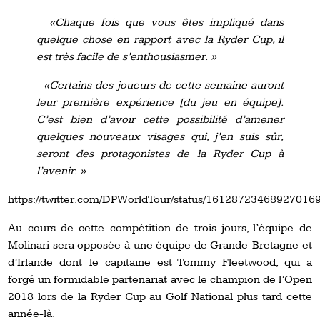
«Chaque fois que vous êtes impliqué dans
quelque chose en rapport avec la Ryder Cup, il
est très facile de s’enthousiasmer. »
«Certains des joueurs de cette semaine auront
leur première expérience [du jeu en équipe].
C’est bien d’avoir cette possibilité d’amener
quelques nouveaux visages qui, j’en suis sûr,
seront des protagonistes de la Ryder Cup à
l’avenir. »
https://twitter.com/DPWorldTour/status/16128723468927016
Au cours de cette compétition de trois jours, l’équipe de
Molinari sera opposée à une équipe de Grande-Bretagne et
d’Irlande dont le capitaine est Tommy Fleetwood, qui a
forgé un formidable partenariat avec le champion de l’Open
2018 lors de la Ryder Cup au Golf National plus tard cette
année-là.