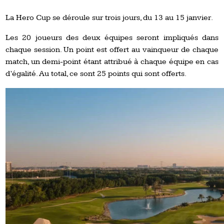
La Hero Cup se déroule sur trois jours, du 13 au 15 janvier.
Les 20 joueurs des deux équipes seront impliqués dans
chaque session. Un point est offert au vainqueur de chaque
match, un demi-point étant attribué à chaque équipe en cas
d’égalité. Au total, ce sont 25 points qui sont offerts.