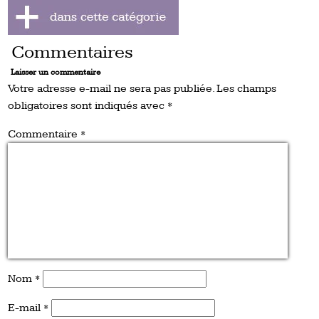
Commentaires
Laisser un commentaire
Votre adresse e-mail ne sera pas publiée.
Les champs
obligatoires sont indiqués avec
*
Commentaire
*
Nom
*
E-mail
*