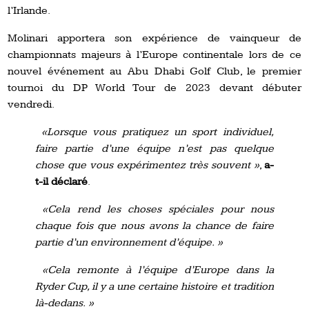
l’Irlande.
Molinari apportera son expérience de vainqueur de
championnats majeurs à l’Europe continentale lors de ce
nouvel événement au Abu Dhabi Golf Club, le premier
tournoi du DP World Tour de 2023 devant débuter
vendredi.
«Lorsque vous pratiquez un sport individuel,
faire partie d’une équipe n’est pas quelque
chose que vous expérimentez très souvent »
,
a-
t-il déclaré
.
«Cela rend les choses spéciales pour nous
chaque fois que nous avons la chance de faire
partie d’un environnement d’équipe. »
«Cela remonte à l’équipe d’Europe dans la
Ryder Cup, il y a une certaine histoire et tradition
là-dedans. »