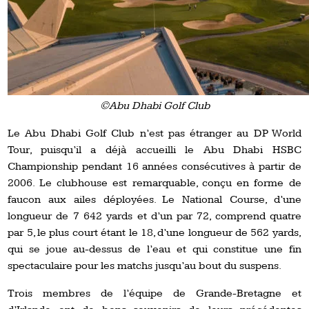
©Abu Dhabi Golf Club
Le Abu Dhabi Golf Club n’est pas étranger au DP World
Tour, puisqu’il a déjà accueilli le Abu Dhabi HSBC
Championship pendant 16 années consécutives à partir de
2006. Le clubhouse est remarquable, conçu en forme de
faucon aux ailes déployées. Le National Course, d’une
longueur de 7 642 yards et d’un par 72, comprend quatre
par 5, le plus court étant le 18, d’une longueur de 562 yards,
qui se joue au-dessus de l’eau et qui constitue une fin
spectaculaire pour les matchs jusqu’au bout du suspens.
Trois membres de l’équipe de Grande-Bretagne et