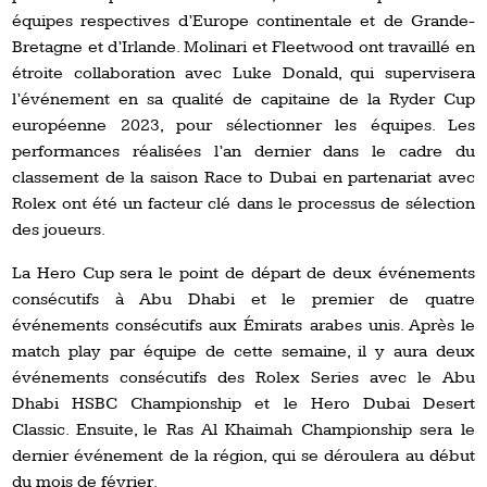
équipes respectives d’Europe continentale et de Grande-
Bretagne et d’Irlande. Molinari et Fleetwood ont travaillé en
étroite collaboration avec Luke Donald, qui supervisera
l’événement en sa qualité de capitaine de la Ryder Cup
européenne 2023, pour sélectionner les équipes. Les
performances réalisées l’an dernier dans le cadre du
classement de la saison Race to Dubai en partenariat avec
Rolex ont été un facteur clé dans le processus de sélection
des joueurs.
La Hero Cup sera le point de départ de deux événements
consécutifs à Abu Dhabi et le premier de quatre
événements consécutifs aux Émirats arabes unis. Après le
match play par équipe de cette semaine, il y aura deux
événements consécutifs des Rolex Series avec le Abu
Dhabi HSBC Championship et le Hero Dubai Desert
Classic. Ensuite, le Ras Al Khaimah Championship sera le
dernier événement de la région, qui se déroulera au début
du mois de février.