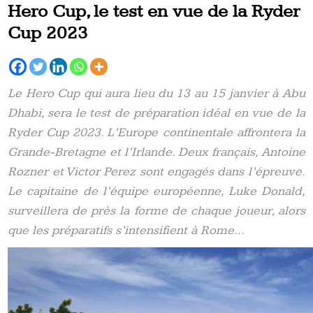
Hero Cup, le test en vue de la Ryder
Cup 2023
Le Hero Cup qui aura lieu du 13 au 15 janvier à Abu
Dhabi, sera le test de préparation idéal en vue de la
Ryder Cup 2023. L’Europe continentale affrontera la
Grande-Bretagne et l’Irlande. Deux français, Antoine
Rozner et Victor Perez sont engagés dans l’épreuve.
Le capitaine de l’équipe européenne, Luke Donald,
surveillera de près la forme de chaque joueur, alors
que les préparatifs s’intensifient à Rome…