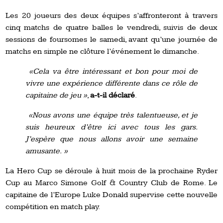
Les 20 joueurs des deux équipes s’affronteront à travers
cinq matchs de quatre balles le vendredi, suivis de deux
sessions de foursomes le samedi, avant qu’une journée de
matchs en simple ne clôture l’événement le dimanche.
«Cela va être intéressant et bon pour moi de
vivre une expérience différente dans ce rôle de
capitaine de jeu »
,
a-t-il déclaré
.
«Nous avons une équipe très talentueuse, et je
suis heureux d’être ici avec tous les gars.
J’espère que nous allons avoir une semaine
amusante. »
La Hero Cup se déroule à huit mois de la prochaine Ryder
Cup au Marco Simone Golf & Country Club de Rome. Le
capitaine de l’Europe Luke Donald supervise cette nouvelle
compétition en match play.