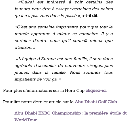
«[Luke] est intéressé à voir certains des
joueurs, peut-être à essayer certaines des paires
qu’il n’a pas vues dans le passé »
, a
-t-il dit.
«C’est une semaine importante pour que tout le
monde apprenne à mieux se connaître. Il y a
certains d’entre nous qu’il connaît mieux que
d’autres. »
«L’équipe d’Europe est une famille, il sera donc
agréable d’accueillir de nouveaux visages, plus
jeunes, dans la famille. Nous sommes tous
impatients de voir ça. »
Pour plus d’informations sur la Hero Cup
cliquez-ici
Pour lire notre dernier article sur le
Abu Dhabi Golf Club
Abu Dhabi HSBC Championship : la première étoile d
World Tour