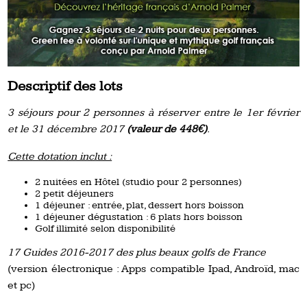
Descriptif des lots
3 séjours pour 2 personnes à réserver entre le 1er février
et le 31 décembre 2017
(valeur de 448€)
.
Cette dotation inclut :
2 nuitées en Hôtel (studio pour 2 personnes)
2 petit déjeuners
1 déjeuner : entrée, plat, dessert hors boisson
1 déjeuner dégustation : 6 plats hors boisson
Golf illimité selon disponibilité
17 Guides 2016-2017 des plus beaux golfs de France
(version électronique : Apps compatible Ipad, Androïd, mac
et pc)