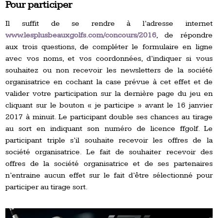
Pour participer
Il suffit de se rendre à l’adresse internet
www.lesplusbeauxgolfs.com/concours/2016
, de répondre
aux trois questions, de compléter le formulaire en ligne
avec vos noms, et vos coordonnées, d’indiquer si vous
souhaitez ou non recevoir les newsletters de la société
organisatrice en cochant la case prévue à cet effet et de
valider votre participation sur la dernière page du jeu en
cliquant sur le bouton « je participe » avant le 16 janvier
2017 à minuit. Le participant double ses chances au tirage
au sort en indiquant son numéro de licence ffgolf. Le
participant triple s’il souhaite recevoir les offres de la
société organisatrice. Le fait de souhaiter recevoir des
offres de la société organisatrice et de ses partenaires
n’entraine aucun effet sur le fait d’être sélectionné pour
participer au tirage sort.