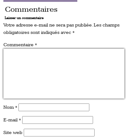
Commentaires
Laisser un commentaire
Votre adresse e-mail ne sera pas publiée.
Les champs
obligatoires sont indiqués avec
*
Commentaire
*
Nom
*
E-mail
*
Site web