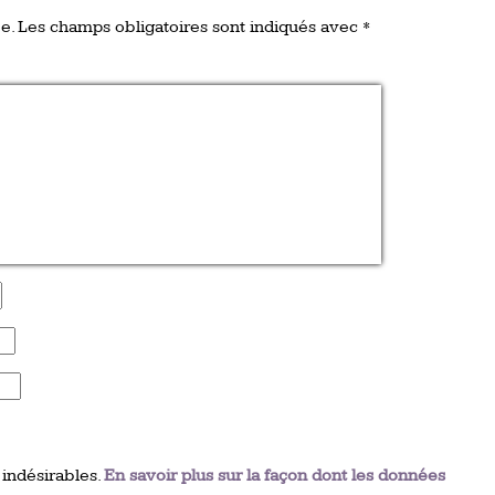
e.
Les champs obligatoires sont indiqués avec
*
 indésirables.
En savoir plus sur la façon dont les données