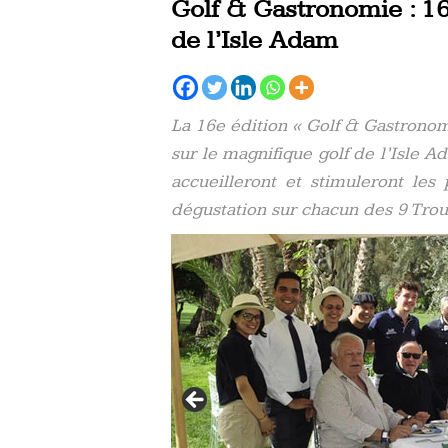
Golf & Gastronomie : 16e
de l’Isle Adam
La 16e édition « Golf & Gastronomi
sur le magnifique golf de l’Isle 
accueilleront et stimuleront les
dégustation sur chacun des 9 Trou