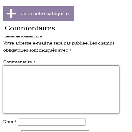
Commentaires
Laisser un commentaire
Votre adresse e-mail ne sera pas publiée.
Les champs
obligatoires sont indiqués avec
*
Commentaire
*
Nom
*