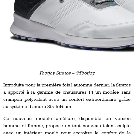
Footjoy Stratos – ©Footjoy
Introduite pour la première fois l’automne dernier, la Stratos
a apporté à la gamme de chaussures FJ un modèle sans
crampon polyvalent avec un confort extraordinaire grâce
au système d’amorti StratoFoam.
Ce nouveau modèle amélioré, disponible en version
homme et femme, propose un tout nouveau talon sculpté
avec un intérieur moulé pour accroître le confort de la