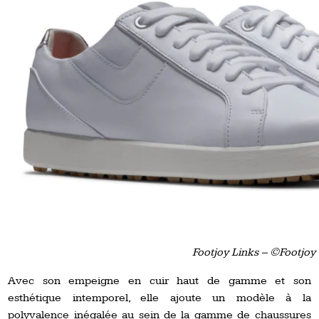
Footjoy Links – ©Footjoy
Avec son empeigne en cuir haut de gamme et son
esthétique intemporel, elle ajoute un modèle à la
polyvalence inégalée au sein de la gamme de chaussures