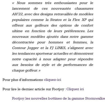
« Nous sommes très enthousiastes pour le
lancement de ces nouveautés chaussures
AH’22, avec des designs retravaillés de modèles
populaires comme la Stratos et la Flex XP qui
offrent aux golfeurs des options de confort
ultime en fonction de leurs préférences. Les
nouveaux modèles ajoutés dans notre gamme
décontractée pour hommes et femmes, la
Contour Jogger et la FJ LINKS, s’alignent avec
les tendances sportwear actuelles et démontrent
notre capacité à nous adapter pour répondre
aux besoins de style et de performances de
chaque golfeur. »
Pour plus d’informations
cliquez-ici
Pour lire le dernier article sur Footjoy :
Cliquez ici
Footjoy: les nouvelles bottines de la gamme Stormwalke