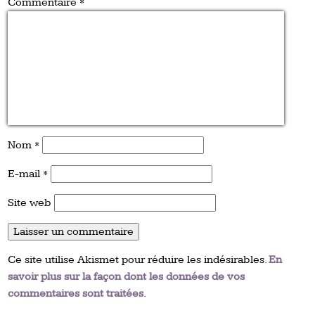
Commentaire
*
Nom
*
E-mail
*
Site web
Ce site utilise Akismet pour réduire les indésirables.
En
savoir plus sur la façon dont les données de vos
commentaires sont traitées
.