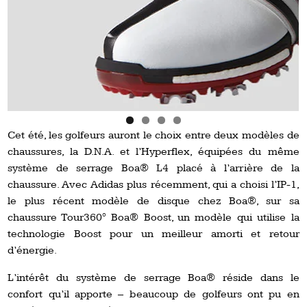
Cet été, les golfeurs auront le choix entre deux modèles de
chaussures, la D.N.A. et l’Hyperflex, équipées du même
système de serrage Boa® L4 placé à l’arrière de la
chaussure. Avec Adidas plus récemment, qui a choisi l’IP-1,
le plus récent modèle de disque chez Boa®, sur sa
chaussure Tour360° Boa® Boost, un modèle qui utilise la
technologie Boost pour un meilleur amorti et retour
d’énergie.
L’intérêt du système de serrage Boa® réside dans le
confort qu’il apporte – beaucoup de golfeurs ont pu en