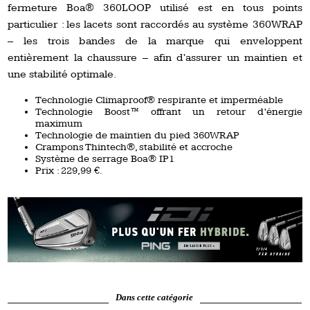
fermeture Boa® 360LOOP utilisé est en tous points
particulier : les lacets sont raccordés au système 360WRAP
– les trois bandes de la marque qui enveloppent
entièrement la chaussure – afin d’assurer un maintien et
une stabilité optimale.
Technologie Climaproof® respirante et imperméable
Technologie Boost™ offrant un retour d’énergie
maximum
Technologie de maintien du pied 360WRAP
Crampons Thintech®, stabilité et accroche
Système de serrage Boa® IP1
Prix : 229,99 €.
Dans cette catégorie