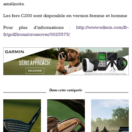
améliorés.
Les fers C200 sont disponible en version femme et homme
Pour plus d’informations :
http://www.wilson.com/fr-
fr/golf/irons/crossover/3025575/
Dans cette catégorie