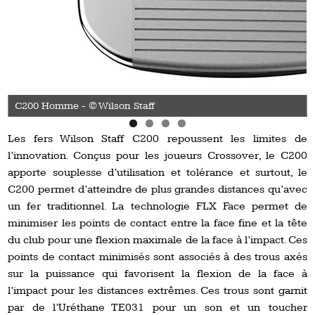
C200 Homme - © Wilson Staff
Les fers Wilson Staff C200 repoussent les limites de
l’innovation. Conçus pour les joueurs Crossover, le C200
apporte souplesse d’utilisation et tolérance et surtout, le
C200 permet d’atteindre de plus grandes distances qu’avec
un fer traditionnel. La technologie FLX Face permet de
minimiser les points de contact entre la face fine et la tête
du club pour une flexion maximale de la face à l’impact. Ces
points de contact minimisés sont associés à des trous axés
sur la puissance qui favorisent la flexion de la face à
l’impact pour les distances extrêmes. Ces trous sont garnit
par de l’Uréthane TE031 pour un son et un toucher