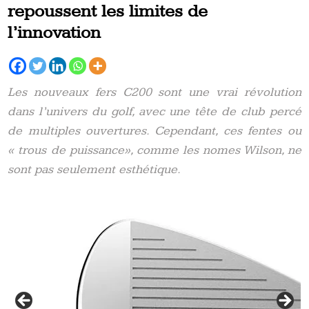
repoussent les limites de
l’innovation
Les nouveaux fers C200 sont une vrai révolution
dans l’univers du golf, avec une tête de club percé
de multiples ouvertures. Cependant, ces fentes ou
« trous de puissance», comme les nomes Wilson, ne
sont pas seulement esthétique.