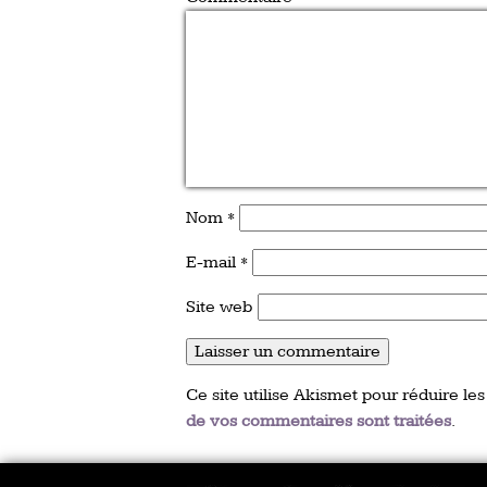
Nom
*
E-mail
*
Site web
Ce site utilise Akismet pour réduire les
de vos commentaires sont traitées
.