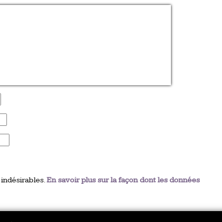
 indésirables.
En savoir plus sur la façon dont les données