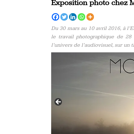
Exposition photo chez M
Du 30 mars au 10 avril 2016, à l
le travail photographique de 28 a
l’univers de l’audiovisuel, sur un 