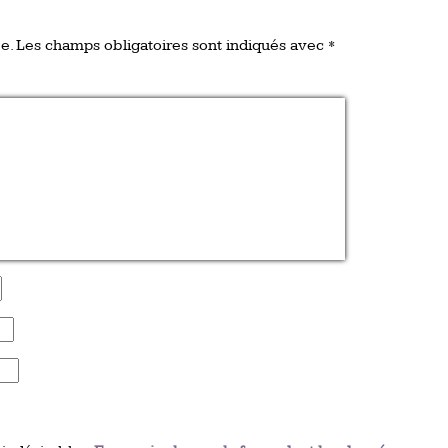
e.
Les champs obligatoires sont indiqués avec
*