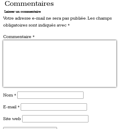
Commentaires
Laisser un commentaire
Votre adresse e-mail ne sera pas publiée.
Les champs
obligatoires sont indiqués avec
*
Commentaire
*
Nom
*
E-mail
*
Site web