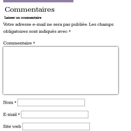
Commentaires
Laisser un commentaire
Votre adresse e-mail ne sera pas publiée.
Les champs
obligatoires sont indiqués avec
*
Commentaire
*
Nom
*
E-mail
*
Site web