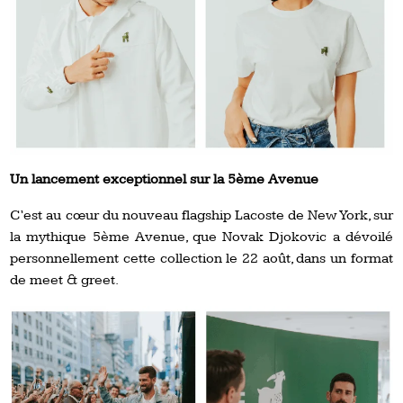
Un lancement exceptionnel sur la 5ème Avenue
C’est au cœur du nouveau flagship Lacoste de New York, sur
la mythique 5ème Avenue, que Novak Djokovic a dévoilé
personnellement cette collection le 22 août, dans un format
de meet & greet.