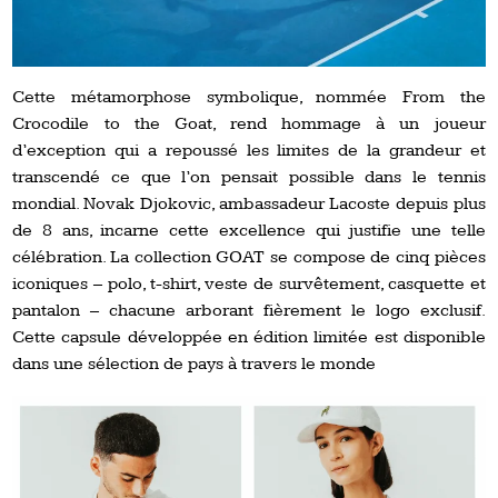
Cette métamorphose symbolique, nommée From the
Crocodile to the Goat, rend hommage à un joueur
d’exception qui a repoussé les limites de la grandeur et
transcendé ce que l’on pensait possible dans le tennis
mondial. Novak Djokovic, ambassadeur Lacoste depuis plus
de 8 ans, incarne cette excellence qui justifie une telle
célébration. La collection GOAT se compose de cinq pièces
iconiques – polo, t-shirt, veste de survêtement, casquette et
pantalon – chacune arborant fièrement le logo exclusif.
Cette capsule développée en édition limitée est disponible
dans une sélection de pays à travers le monde