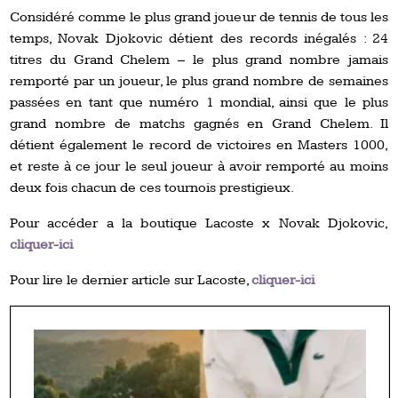
Considéré comme le plus grand joueur de tennis de tous les
temps, Novak Djokovic détient des records inégalés : 24
titres du Grand Chelem – le plus grand nombre jamais
remporté par un joueur, le plus grand nombre de semaines
passées en tant que numéro 1 mondial, ainsi que le plus
grand nombre de matchs gagnés en Grand Chelem. Il
détient également le record de victoires en Masters 1000,
et reste à ce jour le seul joueur à avoir remporté au moins
deux fois chacun de ces tournois prestigieux.
Pour accéder a la boutique Lacoste x Novak Djokovic,
cliquer-ici
Pour lire le dernier article sur Lacoste,
cliquer-ici