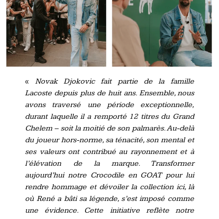
«
Novak Djokovic fait partie de la famille
Lacoste depuis plus de huit ans. Ensemble, nous
avons traversé une période exceptionnelle,
durant laquelle il a remporté 12 titres du Grand
Chelem – soit la moitié de son palmarès. Au-delà
du joueur hors-norme, sa ténacité, son mental et
ses valeurs ont contribué au rayonnement et à
l’élévation de la marque. Transformer
aujourd’hui notre Crocodile en GOAT pour lui
rendre hommage et dévoiler la collection ici, là
où René a bâti sa légende, s’est imposé comme
une évidence. Cette initiative reflète notre