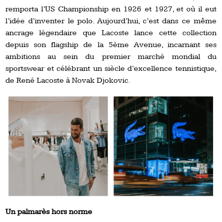
remporta l’US Championship en 1926 et 1927, et où il eut
l’idée d’inventer le polo. Aujourd’hui, c’est dans ce même
ancrage légendaire que Lacoste lance cette collection
depuis son flagship de la 5ème Avenue, incarnant ses
ambitions au sein du premier marché mondial du
sportswear et célébrant un siècle d’excellence tennistique,
de René Lacoste à Novak Djokovic.
Un palmarès hors norme