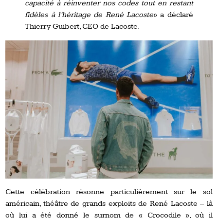
capacité à réinventer nos codes tout en restant
fidèles à l’héritage de René Lacoste
» a déclaré
Thierry Guibert, CEO de Lacoste.
Cette célébration résonne particulièrement sur le sol
américain, théâtre de grands exploits de René Lacoste – là
où lui a été donné le surnom de « Crocodile », où il